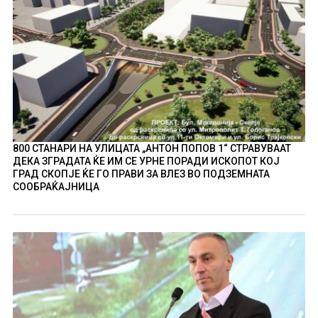
800 СТАНАРИ НА УЛИЦАТА „АНТОН ПОПОВ 1“ СТРАВУВААТ
ДЕКА ЗГРАДАТА ЌЕ ИМ СЕ УРНЕ ПОРАДИ ИСКОПОТ КОЈ
ГРАД СКОПЈЕ ЌЕ ГО ПРАВИ ЗА ВЛЕЗ ВО ПОДЗЕМНАТА
СООБРАЌАЈНИЦА