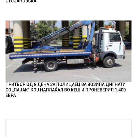
СТОЈАНОВСКА
ПРИТВОР ОД 8 ДЕНА ЗА ПОЛИЦАЕЦ ЗА ВОЗИЛА ДИГНАТИ
СО „ПАЈАК“ КОЈ НАПЛАЌАЛ ВО КЕШ И ПРОНЕВЕРИЛ 1.400
ЕВРА