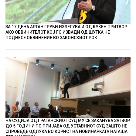
ЗА 17 ДЕНА АРТАН ГРУБИ ИЗЛЕГУВА И ОД КУЌЕН ПРИТВОР
АКО ОБВИНИТЕЛОТ КОЈ ГО ИЗВАДИ ОД ШУТКА НЕ
ПОДНЕСЕ ОБВИНЕНИЕ ВО ЗАКОНСКИОТ РОК
НА СУДИЈА ОД ГРАЃАНСКИОТ СУД МУ СЕ ЗАКАНУВА ЗАТВОР
ДО 5 ГОДИНИ ПО ПРИЈАВА ОД УСТАВНИОТ СУД ЗАШТО НЕ
СПРОВЕДЕ ОДЛУКА ВО КОРИСТ НА НОВИНАРКАТА НАТАША