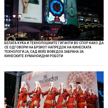
БЕЛАТА КУЌА И ТЕХНОЛОШКИТЕ ГИГАНТИ ВО СПОР КАКО ДА
СЕ ОДГОВОРИ НА БРЗИОТ НАПРЕДОК НА КИНЕСКАТА
ТЕХНОЛОГИЈА, САД ВЕЌЕ ВОВЕДОА ЗАБРАНА ЗА
КИНЕСКИТЕ ХУМАНОИДНИ РОБОТИ