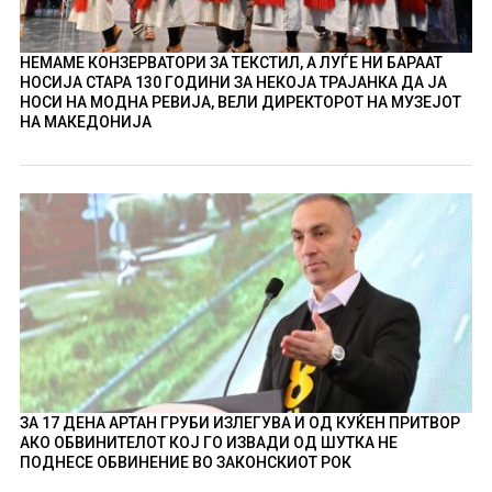
НЕМАМЕ КОНЗЕРВАТОРИ ЗА ТЕКСТИЛ, А ЛУЃЕ НИ БАРААТ
НОСИЈА СТАРА 130 ГОДИНИ ЗА НЕКОЈА ТРАЈАНКА ДА ЈА
НОСИ НА МОДНА РЕВИЈА, ВЕЛИ ДИРЕКТОРОТ НА МУЗЕЈОТ
НА МАКЕДОНИЈА
ЗА 17 ДЕНА АРТАН ГРУБИ ИЗЛЕГУВА И ОД КУЌЕН ПРИТВОР
АКО ОБВИНИТЕЛОТ КОЈ ГО ИЗВАДИ ОД ШУТКА НЕ
ПОДНЕСЕ ОБВИНЕНИЕ ВО ЗАКОНСКИОТ РОК