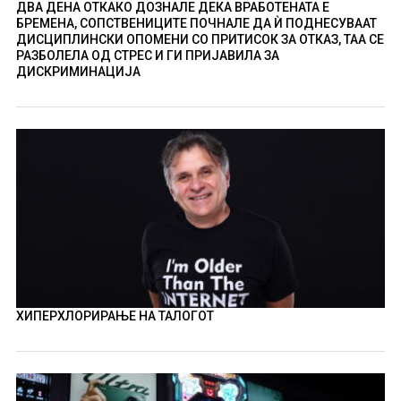
ДВА ДЕНА ОТКАКО ДОЗНАЛЕ ДЕКА ВРАБОТЕНАТА Е
БРЕМЕНА, СОПСТВЕНИЦИТЕ ПОЧНАЛЕ ДА Ѝ ПОДНЕСУВААТ
ДИСЦИПЛИНСКИ ОПОМЕНИ СО ПРИТИСОК ЗА ОТКАЗ, ТАА СЕ
РАЗБОЛЕЛА ОД СТРЕС И ГИ ПРИЈАВИЛА ЗА
ДИСКРИМИНАЦИЈА
ХИПЕРХЛОРИРАЊЕ НА ТАЛОГОТ