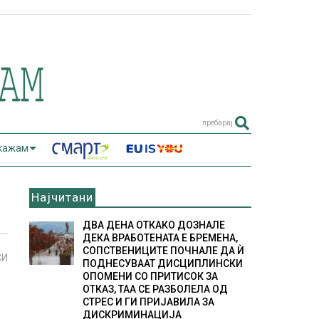
пребарај
 кажам
Најчитани
ДВА ДЕНА ОТКАКО ДОЗНАЛЕ
ДЕКА ВРАБОТЕНАТА Е БРЕМЕНА,
СОПСТВЕНИЦИТЕ ПОЧНАЛЕ ДА Ѝ
СИ
ПОДНЕСУВААТ ДИСЦИПЛИНСКИ
ОПОМЕНИ СО ПРИТИСОК ЗА
ОТКАЗ, ТАА СЕ РАЗБОЛЕЛА ОД
СТРЕС И ГИ ПРИЈАВИЛА ЗА
ДИСКРИМИНАЦИЈА