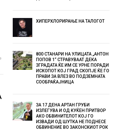
ХИПЕРХЛОРИРАЊЕ НА ТАЛОГОТ
800 СТАНАРИ НА УЛИЦАТА „АНТОН
е
ПОПОВ 1“ СТРАВУВААТ ДЕКА
ЗГРАДАТА ЌЕ ИМ СЕ УРНЕ ПОРАДИ
ИСКОПОТ КОЈ ГРАД СКОПЈЕ ЌЕ ГО
ПРАВИ ЗА ВЛЕЗ ВО ПОДЗЕМНАТА
СООБРАЌАЈНИЦА
А
ЗА 17 ДЕНА АРТАН ГРУБИ
ИЗЛЕГУВА И ОД КУЌЕН ПРИТВОР
АКО ОБВИНИТЕЛОТ КОЈ ГО
ИЗВАДИ ОД ШУТКА НЕ ПОДНЕСЕ
ОБВИНЕНИЕ ВО ЗАКОНСКИОТ РОК