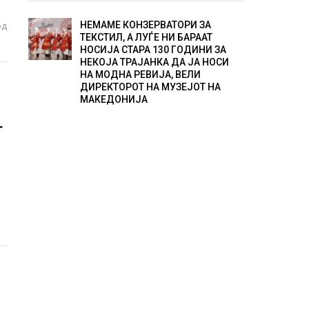
НЕМАМЕ КОНЗЕРВАТОРИ ЗА
од
ТЕКСТИЛ, А ЛУЃЕ НИ БАРААТ
НОСИЈА СТАРА 130 ГОДИНИ ЗА
НЕКОЈА ТРАЈАНКА ДА ЈА НОСИ
НА МОДНА РЕВИЈА, ВЕЛИ
ДИРЕКТОРОТ НА МУЗЕЈОТ НА
МАКЕДОНИЈА
Т