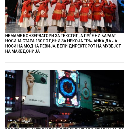
НЕМАМЕ КОНЗЕРВАТОРИ ЗА ТЕКСТИЛ, А ЛУЃЕ НИ БАРААТ
НОСИЈА СТАРА 130 ГОДИНИ ЗА НЕКОЈА ТРАЈАНКА ДА ЈА
НОСИ НА МОДНА РЕВИЈА, ВЕЛИ ДИРЕКТОРОТ НА МУЗЕЈОТ
НА МАКЕДОНИЈА