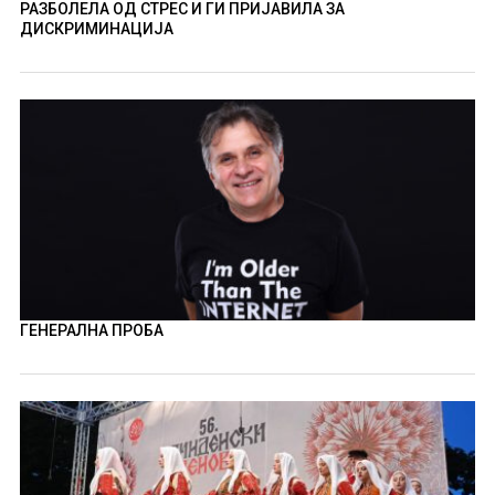
РАЗБОЛЕЛА ОД СТРЕС И ГИ ПРИЈАВИЛА ЗА
ДИСКРИМИНАЦИЈА
ГЕНЕРАЛНА ПРОБА