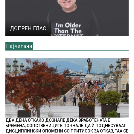
ДОПРЕН ГЛАС
Најчитани
ДВА ДЕНА ОТКАКО ДОЗНАЛЕ ДЕКА ВРАБОТЕНАТА Е
БРЕМЕНА, СОПСТВЕНИЦИТЕ ПОЧНАЛЕ ДА Ѝ ПОДНЕСУВААТ
ДИСЦИПЛИНСКИ ОПОМЕНИ СО ПРИТИСОК ЗА ОТКАЗ, ТАА СЕ