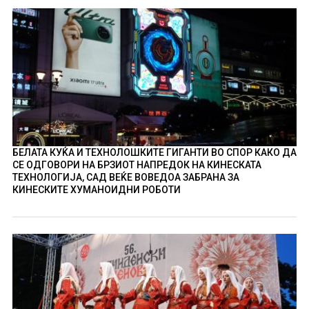
БЕЛАТА КУЌА И ТЕХНОЛОШКИТЕ ГИГАНТИ ВО СПОР КАКО ДА
СЕ ОДГОВОРИ НА БРЗИОТ НАПРЕДОК НА КИНЕСКАТА
ТЕХНОЛОГИЈА, САД ВЕЌЕ ВОВЕДОА ЗАБРАНА ЗА
КИНЕСКИТЕ ХУМАНОИДНИ РОБОТИ