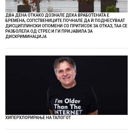
ДВА ДЕНА ОТКАКО ДОЗНАЛЕ ДЕКА ВРАБОТЕНАТА Е
БРЕМЕНА, СОПСТВЕНИЦИТЕ ПОЧНАЛЕ ДА Ѝ ПОДНЕСУВААТ
ДИСЦИПЛИНСКИ ОПОМЕНИ СО ПРИТИСОК ЗА ОТКАЗ, ТАА СЕ
РАЗБОЛЕЛА ОД СТРЕС И ГИ ПРИЈАВИЛА ЗА
ДИСКРИМИНАЦИЈА
ХИПЕРХЛОРИРАЊЕ НА ТАЛОГОТ