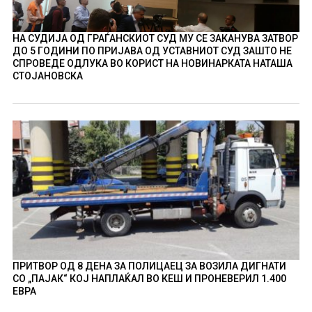
НА СУДИЈА ОД ГРАЃАНСКИОТ СУД МУ СЕ ЗАКАНУВА ЗАТВОР
ДО 5 ГОДИНИ ПО ПРИЈАВА ОД УСТАВНИОТ СУД ЗАШТО НЕ
СПРОВЕДЕ ОДЛУКА ВО КОРИСТ НА НОВИНАРКАТА НАТАША
СТОЈАНОВСКА
ПРИТВОР ОД 8 ДЕНА ЗА ПОЛИЦАЕЦ ЗА ВОЗИЛА ДИГНАТИ
СО „ПАЈАК“ КОЈ НАПЛАЌАЛ ВО КЕШ И ПРОНЕВЕРИЛ 1.400
ЕВРА