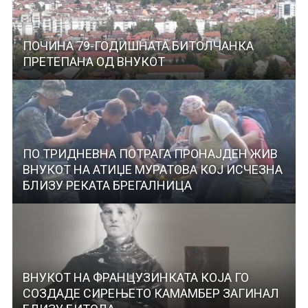
ПОЧИНА 79-ГОДИШНАТА БИТОЛЧАНКА
ПРЕТЕПАНА ОД ВНУКОТ
ПО ТРИДНЕВНА ПОТРАГА ПРОНАЈДЕН ЖИВ
ВНУКОТ НА АТИЏЕ МУРАТОВА КОЈ ИСЧЕЗНА
БЛИЗУ РЕКАТА БРЕГАЛНИЦА
ВНУКОТ НА ФРАНЦУЗИНКАТА КОЈА ГО
СОЗДАДЕ СИРЕЊЕТО КАМАМБЕР ЗАГИНАЛ