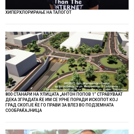
ХИПЕРХЛОРИРАЊЕ НА ТАЛОГОТ
800 СТАНАРИ НА УЛИЦАТА „АНТОН ПОПОВ 1“ СТРАВУВААТ
ДЕКА ЗГРАДАТА ЌЕ ИМ СЕ УРНЕ ПОРАДИ ИСКОПОТ КОЈ
ГРАД СКОПЈЕ ЌЕ ГО ПРАВИ ЗА ВЛЕЗ ВО ПОДЗЕМНАТА
СООБРАЌАЈНИЦА