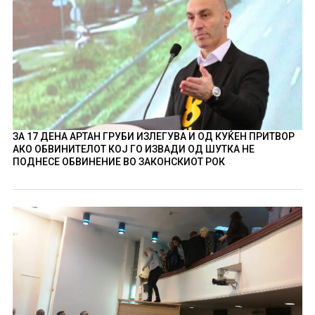
ЗА 17 ДЕНА АРТАН ГРУБИ ИЗЛЕГУВА И ОД КУЌЕН ПРИТВОР
АКО ОБВИНИТЕЛОТ КОЈ ГО ИЗВАДИ ОД ШУТКА НЕ
ПОДНЕСЕ ОБВИНЕНИЕ ВО ЗАКОНСКИОТ РОК