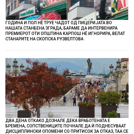
ГОДИНА И ПОЛ НÈ ТРУЕ ЧАДОТ ОД ПИЦЕРИЈАТА ВО
НАШАТА СТАНБЕНА ЗГРАДА, БАРАМЕ ДА ИНТЕРВЕНИРА
ПРЕМИЕРОТ ОТИ ОПШТИНА КАРПОШ НÈ ИГНОРИРА, ВЕЛАТ
СТАНАРИТЕ НА СКОПСКА РУЗВЕЛТОВА
ДВА ДЕНА ОТКАКО ДОЗНАЛЕ ДЕКА ВРАБОТЕНАТА Е
БРЕМЕНА, СОПСТВЕНИЦИТЕ ПОЧНАЛЕ ДА Ѝ ПОДНЕСУВААТ
ДИСЦИПЛИНСКИ ОПОМЕНИ СО ПРИТИСОК ЗА ОТКАЗ, ТАА СЕ