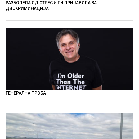
РАЗБОЛЕЛА ОД СТРЕС И ГИ ПРИЈАВИЛА ЗА
ДИСКРИМИНАЦИЈА
ГЕНЕРАЛНА ПРОБА