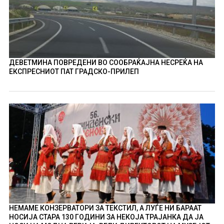
ДЕВЕТМИНА ПОВРЕДЕНИ ВО СООБРАЌАЈНА НЕСРЕЌА НА
ЕКСПРЕСНИОТ ПАТ ГРАДСКО-ПРИЛЕП
НЕМАМЕ КОНЗЕРВАТОРИ ЗА ТЕКСТИЛ, А ЛУЃЕ НИ БАРААТ
НОСИЈА СТАРА 130 ГОДИНИ ЗА НЕКОЈА ТРАЈАНКА ДА ЈА