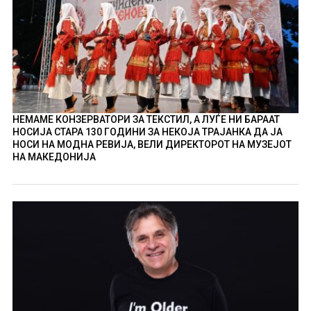
НЕМАМЕ КОНЗЕРВАТОРИ ЗА ТЕКСТИЛ, А ЛУЃЕ НИ БАРААТ
НОСИЈА СТАРА 130 ГОДИНИ ЗА НЕКОЈА ТРАЈАНКА ДА ЈА
НОСИ НА МОДНА РЕВИЈА, ВЕЛИ ДИРЕКТОРОТ НА МУЗЕЈОТ
НА МАКЕДОНИЈА