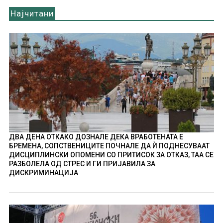
Најчитани
ДВА ДЕНА ОТКАКО ДОЗНАЛЕ ДЕКА ВРАБОТЕНАТА Е
БРЕМЕНА, СОПСТВЕНИЦИТЕ ПОЧНАЛЕ ДА Ѝ ПОДНЕСУВААТ
ДИСЦИПЛИНСКИ ОПОМЕНИ СО ПРИТИСОК ЗА ОТКАЗ, ТАА СЕ
РАЗБОЛЕЛА ОД СТРЕС И ГИ ПРИЈАВИЛА ЗА
ДИСКРИМИНАЦИЈА