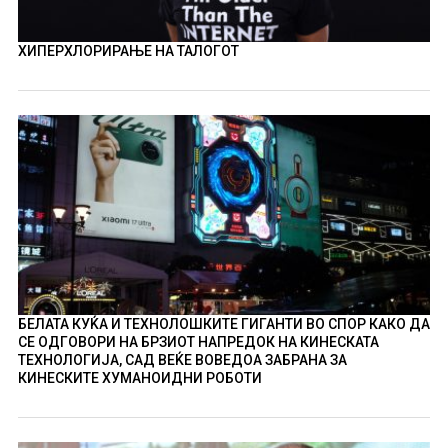
ХИПЕРХЛОРИРАЊЕ НА ТАЛОГОТ
БЕЛАТА КУЌА И ТЕХНОЛОШКИТЕ ГИГАНТИ ВО СПОР КАКО ДА
СЕ ОДГОВОРИ НА БРЗИОТ НАПРЕДОК НА КИНЕСКАТА
ТЕХНОЛОГИЈА, САД ВЕЌЕ ВОВЕДОА ЗАБРАНА ЗА
КИНЕСКИТЕ ХУМАНОИДНИ РОБОТИ