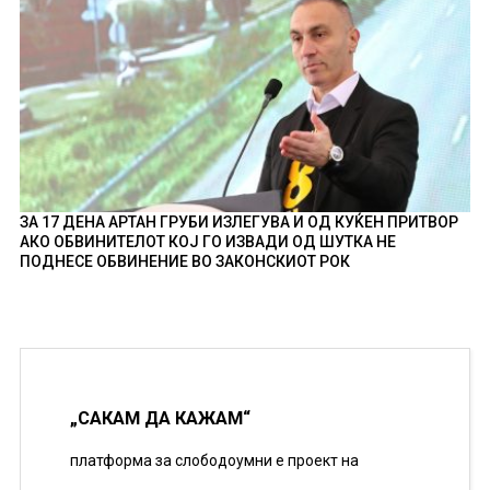
ЗА 17 ДЕНА АРТАН ГРУБИ ИЗЛЕГУВА И ОД КУЌЕН ПРИТВОР
АКО ОБВИНИТЕЛОТ КОЈ ГО ИЗВАДИ ОД ШУТКА НЕ
ПОДНЕСЕ ОБВИНЕНИЕ ВО ЗАКОНСКИОТ РОК
„САКАМ ДА КАЖАМ“
платформа за слободоумни е проект на