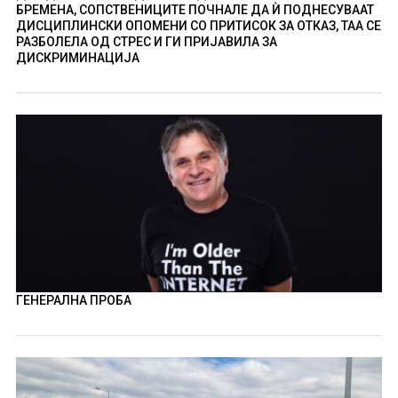
БРЕМЕНА, СОПСТВЕНИЦИТЕ ПОЧНАЛЕ ДА Ѝ ПОДНЕСУВААТ
ДИСЦИПЛИНСКИ ОПОМЕНИ СО ПРИТИСОК ЗА ОТКАЗ, ТАА СЕ
РАЗБОЛЕЛА ОД СТРЕС И ГИ ПРИЈАВИЛА ЗА
ДИСКРИМИНАЦИЈА
ГЕНЕРАЛНА ПРОБА