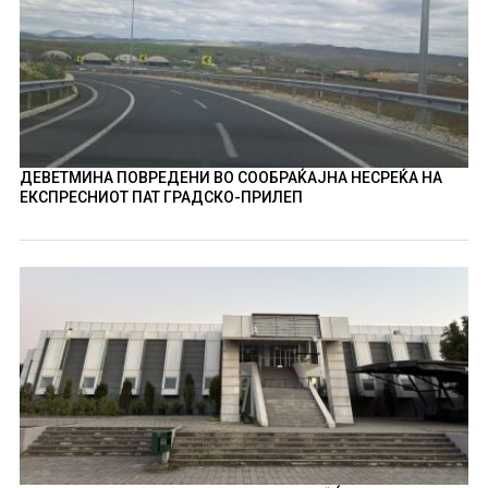
ДЕВЕТМИНА ПОВРЕДЕНИ ВО СООБРАЌАЈНА НЕСРЕЌА НА
ЕКСПРЕСНИОТ ПАТ ГРАДСКО-ПРИЛЕП