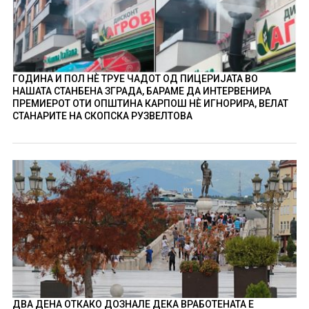
ГОДИНА И ПОЛ НÈ ТРУЕ ЧАДОТ ОД ПИЦЕРИЈАТА ВО
НАШАТА СТАНБЕНА ЗГРАДА, БАРАМЕ ДА ИНТЕРВЕНИРА
ПРЕМИЕРОТ ОТИ ОПШТИНА КАРПОШ НÈ ИГНОРИРА, ВЕЛАТ
СТАНАРИТЕ НА СКОПСКА РУЗВЕЛТОВА
ДВА ДЕНА ОТКАКО ДОЗНАЛЕ ДЕКА ВРАБОТЕНАТА Е