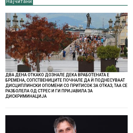
Најчитани
ДВА ДЕНА ОТКАКО ДОЗНАЛЕ ДЕКА ВРАБОТЕНАТА Е
БРЕМЕНА, СОПСТВЕНИЦИТЕ ПОЧНАЛЕ ДА Ѝ ПОДНЕСУВААТ
ДИСЦИПЛИНСКИ ОПОМЕНИ СО ПРИТИСОК ЗА ОТКАЗ, ТАА СЕ
РАЗБОЛЕЛА ОД СТРЕС И ГИ ПРИЈАВИЛА ЗА
ДИСКРИМИНАЦИЈА