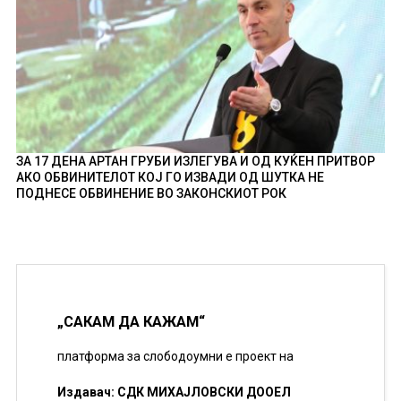
ЗА 17 ДЕНА АРТАН ГРУБИ ИЗЛЕГУВА И ОД КУЌЕН ПРИТВОР
АКО ОБВИНИТЕЛОТ КОЈ ГО ИЗВАДИ ОД ШУТКА НЕ
ПОДНЕСЕ ОБВИНЕНИЕ ВО ЗАКОНСКИОТ РОК
„САКАМ ДА КАЖАМ“
платформа за слободоумни е проект на
Издавач: СДК МИХАЈЛОВСКИ ДООЕЛ