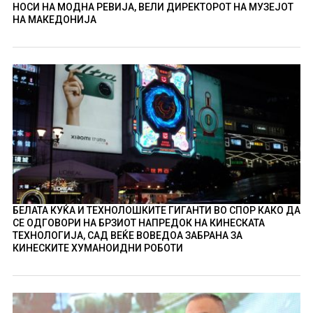
НОСИ НА МОДНА РЕВИЈА, ВЕЛИ ДИРЕКТОРОТ НА МУЗЕЈОТ
НА МАКЕДОНИЈА
БЕЛАТА КУЌА И ТЕХНОЛОШКИТЕ ГИГАНТИ ВО СПОР КАКО ДА
СЕ ОДГОВОРИ НА БРЗИОТ НАПРЕДОК НА КИНЕСКАТА
ТЕХНОЛОГИЈА, САД ВЕЌЕ ВОВЕДОА ЗАБРАНА ЗА
КИНЕСКИТЕ ХУМАНОИДНИ РОБОТИ