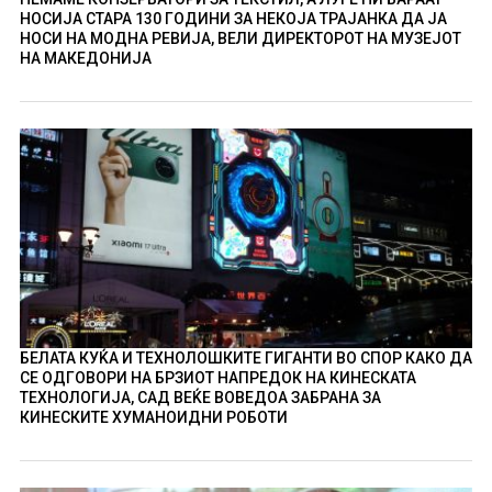
НОСИЈА СТАРА 130 ГОДИНИ ЗА НЕКОЈА ТРАЈАНКА ДА ЈА
НОСИ НА МОДНА РЕВИЈА, ВЕЛИ ДИРЕКТОРОТ НА МУЗЕЈОТ
НА МАКЕДОНИЈА
БЕЛАТА КУЌА И ТЕХНОЛОШКИТЕ ГИГАНТИ ВО СПОР КАКО ДА
СЕ ОДГОВОРИ НА БРЗИОТ НАПРЕДОК НА КИНЕСКАТА
ТЕХНОЛОГИЈА, САД ВЕЌЕ ВОВЕДОА ЗАБРАНА ЗА
КИНЕСКИТЕ ХУМАНОИДНИ РОБОТИ