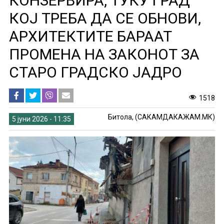
КОНЗЕРВИРА, ТУКУ ГРАД
КОЈ ТРЕБА ДА СЕ ОБНОВИ,
АРХИТЕКТИТЕ БАРААТ
ПРОМЕНА НА ЗАКОНОТ ЗА
СТАРО ГРАДСКО ЈАДРО
1518
Битола, (САКАМДАКАЖАМ.МК)
5 јуни 2026 - 11:35