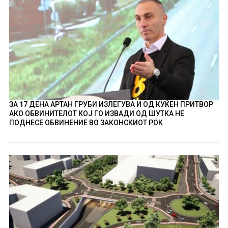
ЗА 17 ДЕНА АРТАН ГРУБИ ИЗЛЕГУВА И ОД КУЌЕН ПРИТВОР
АКО ОБВИНИТЕЛОТ КОЈ ГО ИЗВАДИ ОД ШУТКА НЕ
ПОДНЕСЕ ОБВИНЕНИЕ ВО ЗАКОНСКИОТ РОК