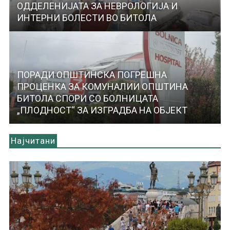
ОДДЕЛЕНИЈАТА ЗА НЕВРОЛОГИЈА И
ИНТЕРНИ БОЛЕСТИ ВО БИТОЛА
ПОРАДИ ОПШТИНСКА ПОГРЕШНА
ПРОЦЕНКА ЗА КОМУНАЛИИ ОПШТИНА
БИТОЛА СПОРИ СО БОЛНИЦАТА
„ПЛОДНОСТ“ ЗА ИЗГРАДБА НА ОБЈЕКТ
Најчитани