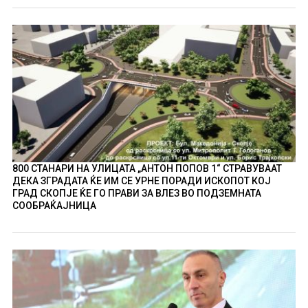
800 СТАНАРИ НА УЛИЦАТА „АНТОН ПОПОВ 1“ СТРАВУВААТ
ДЕКА ЗГРАДАТА ЌЕ ИМ СЕ УРНЕ ПОРАДИ ИСКОПОТ КОЈ
ГРАД СКОПЈЕ ЌЕ ГО ПРАВИ ЗА ВЛЕЗ ВО ПОДЗЕМНАТА
СООБРАЌАЈНИЦА