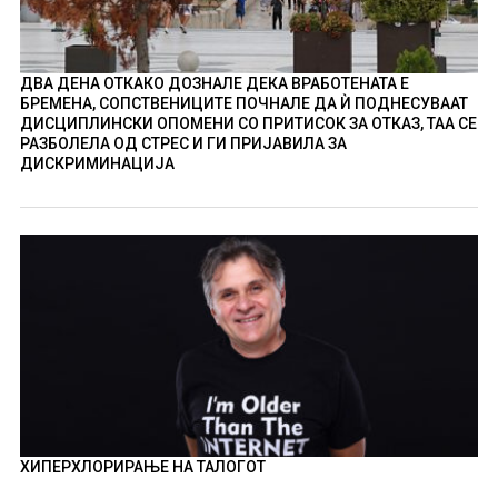
ДВА ДЕНА ОТКАКО ДОЗНАЛЕ ДЕКА ВРАБОТЕНАТА Е
БРЕМЕНА, СОПСТВЕНИЦИТЕ ПОЧНАЛЕ ДА Ѝ ПОДНЕСУВААТ
ДИСЦИПЛИНСКИ ОПОМЕНИ СО ПРИТИСОК ЗА ОТКАЗ, ТАА СЕ
РАЗБОЛЕЛА ОД СТРЕС И ГИ ПРИЈАВИЛА ЗА
ДИСКРИМИНАЦИЈА
ХИПЕРХЛОРИРАЊЕ НА ТАЛОГОТ