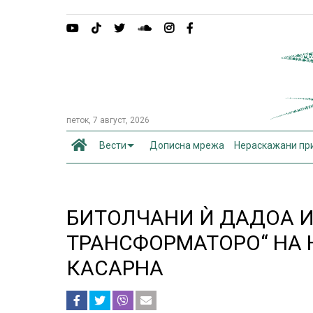
петок, 7 август, 2026
Вести
Дописна мрежа
Нераскажани пр
БИТОЛЧАНИ Ѝ ДАДОА И
ТРАНСФОРМАТОРО“ НА 
КАСАРНА