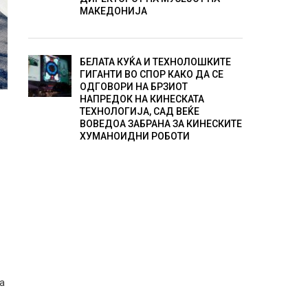
МАКЕДОНИЈА
БЕЛАТА КУЌА И ТЕХНОЛОШКИТЕ
ГИГАНТИ ВО СПОР КАКО ДА СЕ
ОДГОВОРИ НА БРЗИОТ
НАПРЕДОК НА КИНЕСКАТА
ТЕХНОЛОГИЈА, САД ВЕЌЕ
ВОВЕДОА ЗАБРАНА ЗА КИНЕСКИТЕ
ХУМАНОИДНИ РОБОТИ
а
та