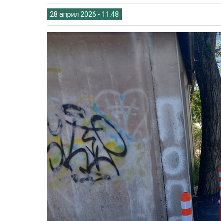
28 април 2026 - 11:48