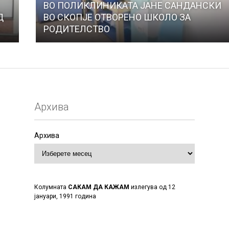
ВО ПОЛИКЛИНИКАТА ЈАНЕ САНДАНСКИ
Д
ВО СКОПЈЕ ОТВОРЕНО ШКОЛО ЗА
РOДИТЕЛСТВО
Архива
Архива
Колумната
САКАМ ДА КАЖАМ
излегува од 12
јануари, 1991 година