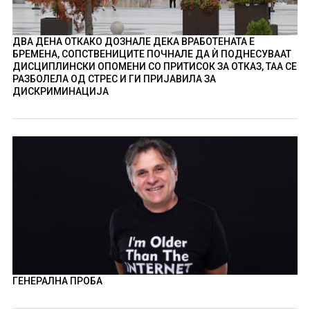
ДВА ДЕНА ОТКАКО ДОЗНАЛЕ ДЕКА ВРАБОТЕНАТА Е
БРЕМЕНА, СОПСТВЕНИЦИТЕ ПОЧНАЛЕ ДА Ѝ ПОДНЕСУВААТ
ДИСЦИПЛИНСКИ ОПОМЕНИ СО ПРИТИСОК ЗА ОТКАЗ, ТАА СЕ
РАЗБОЛЕЛА ОД СТРЕС И ГИ ПРИЈАВИЛА ЗА
ДИСКРИМИНАЦИЈА
ГЕНЕРАЛНА ПРОБА