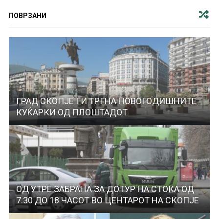
ПОВРЗАНИ
ГРАД СКОПЈЕ ГИ ТРГНА НОВОГОДИШНИТЕ
КУЌАРКИ ОД ПЛОШТАДОТ
ОД УТРЕ ЗАБРАНА ЗА ДОТУР НА СТОКА ОД
7.30 ДО 18 ЧАСОТ ВО ЦЕНТАРОТ НА СКОПЈЕ