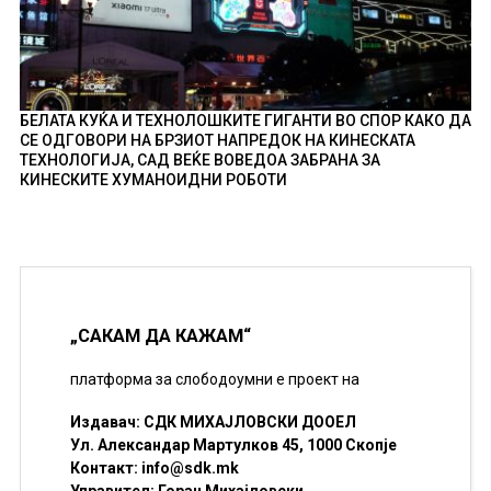
БЕЛАТА КУЌА И ТЕХНОЛОШКИТЕ ГИГАНТИ ВО СПОР КАКО ДА
СЕ ОДГОВОРИ НА БРЗИОТ НАПРЕДОК НА КИНЕСКАТА
ТЕХНОЛОГИЈА, САД ВЕЌЕ ВОВЕДОА ЗАБРАНА ЗА
КИНЕСКИТЕ ХУМАНОИДНИ РОБОТИ
„САКАМ ДА КАЖАМ“
платформа за слободоумни е проект на
Издавач: СДК МИХАЈЛОВСКИ ДООЕЛ
Ул. Александар Мартулков 45, 1000 Скопје
Контакт:
info@sdk.mk