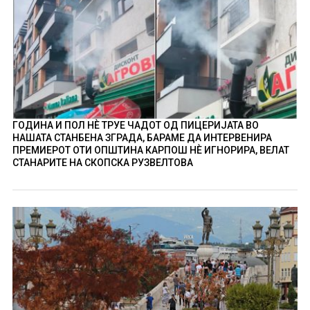
ГОДИНА И ПОЛ НÈ ТРУЕ ЧАДОТ ОД ПИЦЕРИЈАТА ВО
НАШАТА СТАНБЕНА ЗГРАДА, БАРАМЕ ДА ИНТЕРВЕНИРА
ПРЕМИЕРОТ ОТИ ОПШТИНА КАРПОШ НÈ ИГНОРИРА, ВЕЛАТ
СТАНАРИТЕ НА СКОПСКА РУЗВЕЛТОВА