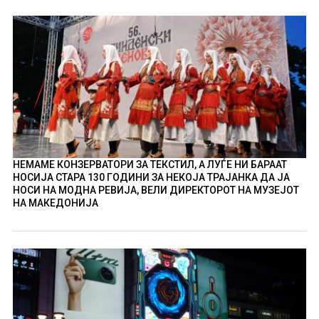
НЕМАМЕ КОНЗЕРВАТОРИ ЗА ТЕКСТИЛ, А ЛУЃЕ НИ БАРААТ
НОСИЈА СТАРА 130 ГОДИНИ ЗА НЕКОЈА ТРАЈАНКА ДА ЈА
НОСИ НА МОДНА РЕВИЈА, ВЕЛИ ДИРЕКТОРОТ НА МУЗЕЈОТ
НА МАКЕДОНИЈА