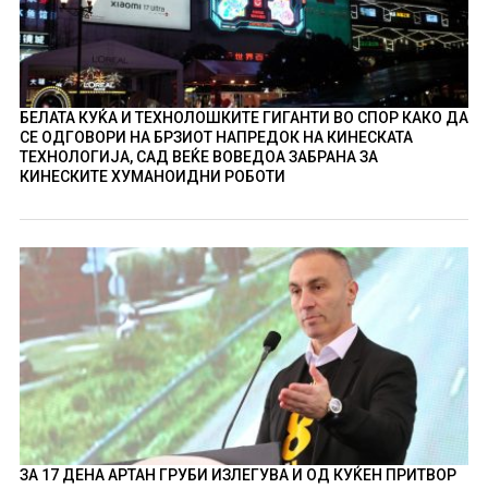
БЕЛАТА КУЌА И ТЕХНОЛОШКИТЕ ГИГАНТИ ВО СПОР КАКО ДА
СЕ ОДГОВОРИ НА БРЗИОТ НАПРЕДОК НА КИНЕСКАТА
ТЕХНОЛОГИЈА, САД ВЕЌЕ ВОВЕДОА ЗАБРАНА ЗА
КИНЕСКИТЕ ХУМАНОИДНИ РОБОТИ
ЗА 17 ДЕНА АРТАН ГРУБИ ИЗЛЕГУВА И ОД КУЌЕН ПРИТВОР