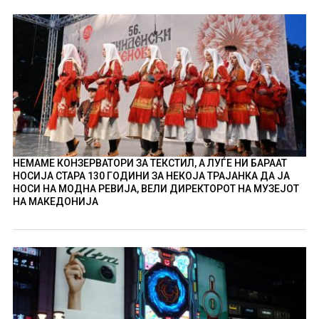
НЕМАМЕ КОНЗЕРВАТОРИ ЗА ТЕКСТИЛ, А ЛУЃЕ НИ БАРААТ
НОСИЈА СТАРА 130 ГОДИНИ ЗА НЕКОЈА ТРАЈАНКА ДА ЈА
НОСИ НА МОДНА РЕВИЈА, ВЕЛИ ДИРЕКТОРОТ НА МУЗЕЈОТ
НА МАКЕДОНИЈА