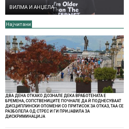
ВИЛМА И АНЏЕЛА
Најчитани
ДВА ДЕНА ОТКАКО ДОЗНАЛЕ ДЕКА ВРАБОТЕНАТА Е
БРЕМЕНА, СОПСТВЕНИЦИТЕ ПОЧНАЛЕ ДА Ѝ ПОДНЕСУВААТ
ДИСЦИПЛИНСКИ ОПОМЕНИ СО ПРИТИСОК ЗА ОТКАЗ, ТАА СЕ
РАЗБОЛЕЛА ОД СТРЕС И ГИ ПРИЈАВИЛА ЗА
ДИСКРИМИНАЦИЈА