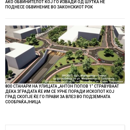
АКО ОБВИНИТЕЛОТ КОЈ ГО ИЗВАДИ ОД ШУТКА НЕ
ПОДНЕСЕ ОБВИНЕНИЕ ВО ЗАКОНСКИОТ РОК
800 СТАНАРИ НА УЛИЦАТА „АНТОН ПОПОВ 1“ СТРАВУВААТ
ДЕКА ЗГРАДАТА ЌЕ ИМ СЕ УРНЕ ПОРАДИ ИСКОПОТ КОЈ
ГРАД СКОПЈЕ ЌЕ ГО ПРАВИ ЗА ВЛЕЗ ВО ПОДЗЕМНАТА
СООБРАЌАЈНИЦА