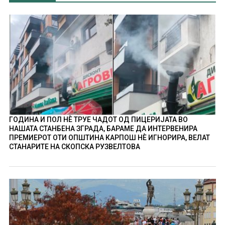
ГОДИНА И ПОЛ НÈ ТРУЕ ЧАДОТ ОД ПИЦЕРИЈАТА ВО
НАШАТА СТАНБЕНА ЗГРАДА, БАРАМЕ ДА ИНТЕРВЕНИРА
ПРЕМИЕРОТ ОТИ ОПШТИНА КАРПОШ НÈ ИГНОРИРА, ВЕЛАТ
СТАНАРИТЕ НА СКОПСКА РУЗВЕЛТОВА