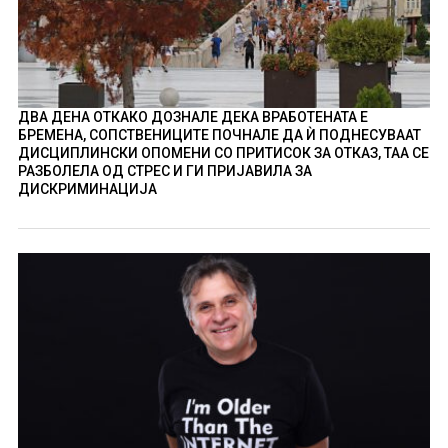
ДВА ДЕНА ОТКАКО ДОЗНАЛЕ ДЕКА ВРАБОТЕНАТА Е
БРЕМЕНА, СОПСТВЕНИЦИТЕ ПОЧНАЛЕ ДА Ѝ ПОДНЕСУВААТ
ДИСЦИПЛИНСКИ ОПОМЕНИ СО ПРИТИСОК ЗА ОТКАЗ, ТАА СЕ
РАЗБОЛЕЛА ОД СТРЕС И ГИ ПРИЈАВИЛА ЗА
ДИСКРИМИНАЦИЈА