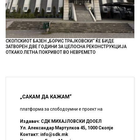
СКОПСКИОТ БАЗЕН „БОРИС ТРАЈКОВСКИ“ ЌЕ БИДЕ
ЗАТВОРЕН ДВЕ ГОДИНИ ЗА ЦЕЛОСНА РЕКОНСТРУКЦИЈА
ОТКАКО ЛЕТНА ПОКРИВОТ ВО НЕВРЕМЕТО
„САКАМ ДА КАЖАМ“
платформа за слободоумни е проект на
Издавач: СДК МИХАЈЛОВСКИ ДООЕЛ
Ул. Александар Мартулков 45, 1000 Скопје
Контакт:
info@sdk.mk