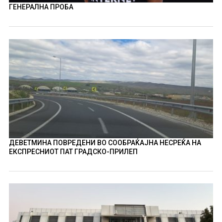
ГЕНЕРАЛНА ПРОБА
ДЕВЕТМИНА ПОВРЕДЕНИ ВО СООБРАЌАЈНА НЕСРЕЌА НА
ЕКСПРЕСНИОТ ПАТ ГРАДСКО-ПРИЛЕП