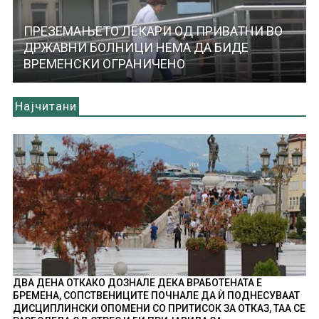
ПРЕЗЕМАЊЕТО ЛЕКАРИ ОД ПРИВАТНИ ВО
ДРЖАВНИ БОЛНИЦИ НЕМА ДА БИДЕ
ВРЕМЕНСКИ ОГРАНИЧЕНО
Најчитани
ДВА ДЕНА ОТКАКО ДОЗНАЛЕ ДЕКА ВРАБОТЕНАТА Е
БРЕМЕНА, СОПСТВЕНИЦИТЕ ПОЧНАЛЕ ДА Ѝ ПОДНЕСУВААТ
ДИСЦИПЛИНСКИ ОПОМЕНИ СО ПРИТИСОК ЗА ОТКАЗ, ТАА СЕ