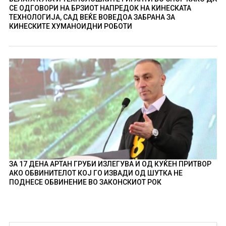
СЕ ОДГОВОРИ НА БРЗИОТ НАПРЕДОК НА КИНЕСКАТА
ТЕХНОЛОГИЈА, САД ВЕЌЕ ВОВЕДОА ЗАБРАНА ЗА
КИНЕСКИТЕ ХУМАНОИДНИ РОБОТИ
ЗА 17 ДЕНА АРТАН ГРУБИ ИЗЛЕГУВА И ОД КУЌЕН ПРИТВОР
АКО ОБВИНИТЕЛОТ КОЈ ГО ИЗВАДИ ОД ШУТКА НЕ
ПОДНЕСЕ ОБВИНЕНИЕ ВО ЗАКОНСКИОТ РОК