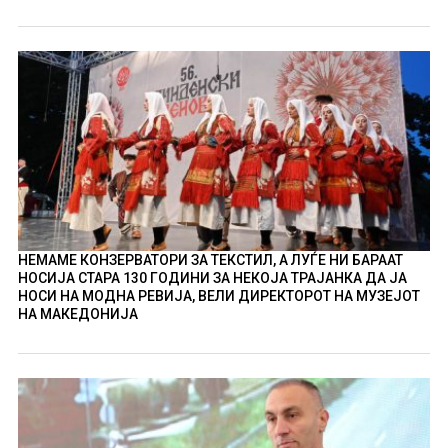
НЕМАМЕ КОНЗЕРВАТОРИ ЗА ТЕКСТИЛ, А ЛУЃЕ НИ БАРААТ
НОСИЈА СТАРА 130 ГОДИНИ ЗА НЕКОЈА ТРАЈАНКА ДА ЈА
НОСИ НА МОДНА РЕВИЈА, ВЕЛИ ДИРЕКТОРОТ НА МУЗЕЈОТ
НА МАКЕДОНИЈА