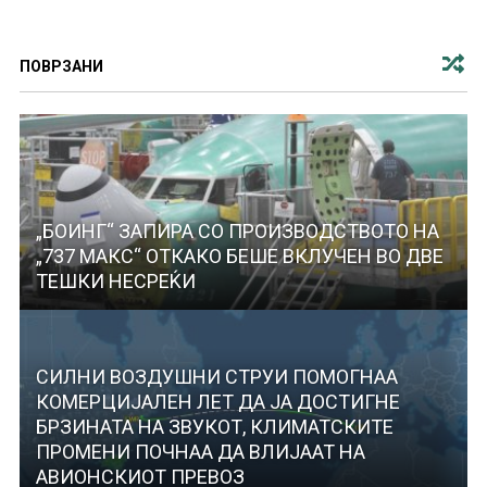
ПОВРЗАНИ
„БОИНГ“ ЗАПИРА СО ПРОИЗВОДСТВОТО НА
„737 МАКС“ ОТКАКО БЕШЕ ВКЛУЧЕН ВО ДВЕ
ТЕШКИ НЕСРЕЌИ
СИЛНИ ВОЗДУШНИ СТРУИ ПОМОГНАА
КОМЕРЦИЈАЛЕН ЛЕТ ДА ЈА ДОСТИГНЕ
БРЗИНАТА НА ЗВУКОТ, КЛИМАТСКИТЕ
ПРОМЕНИ ПОЧНАА ДА ВЛИЈААТ НА
АВИОНСКИОТ ПРЕВОЗ