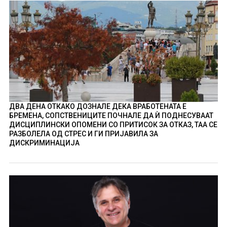
ДВА ДЕНА ОТКАКО ДОЗНАЛЕ ДЕКА ВРАБОТЕНАТА Е
БРЕМЕНА, СОПСТВЕНИЦИТЕ ПОЧНАЛЕ ДА Ѝ ПОДНЕСУВААТ
ДИСЦИПЛИНСКИ ОПОМЕНИ СО ПРИТИСОК ЗА ОТКАЗ, ТАА СЕ
РАЗБОЛЕЛА ОД СТРЕС И ГИ ПРИЈАВИЛА ЗА
ДИСКРИМИНАЦИЈА