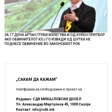
ЗА 17 ДЕНА АРТАН ГРУБИ ИЗЛЕГУВА И ОД КУЌЕН ПРИТВОР
АКО ОБВИНИТЕЛОТ КОЈ ГО ИЗВАДИ ОД ШУТКА НЕ
ПОДНЕСЕ ОБВИНЕНИЕ ВО ЗАКОНСКИОТ РОК
„САКАМ ДА КАЖАМ“
платформа за слободоумни е проект на
Издавач: СДК МИХАЈЛОВСКИ ДООЕЛ
Ул. Александар Мартулков 45, 1000 Скопје
Контакт:
info@sdk.mk