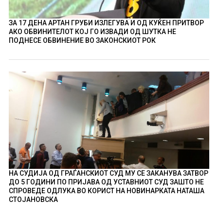
ЗА 17 ДЕНА АРТАН ГРУБИ ИЗЛЕГУВА И ОД КУЌЕН ПРИТВОР
АКО ОБВИНИТЕЛОТ КОЈ ГО ИЗВАДИ ОД ШУТКА НЕ
ПОДНЕСЕ ОБВИНЕНИЕ ВО ЗАКОНСКИОТ РОК
НА СУДИЈА ОД ГРАЃАНСКИОТ СУД МУ СЕ ЗАКАНУВА ЗАТВОР
ДО 5 ГОДИНИ ПО ПРИЈАВА ОД УСТАВНИОТ СУД ЗАШТО НЕ
СПРОВЕДЕ ОДЛУКА ВО КОРИСТ НА НОВИНАРКАТА НАТАША
СТОЈАНОВСКА