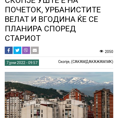
СКОПЈЕ УШТЕ Е НА
ПОЧЕТОК, УРБАНИСТИТЕ
ВЕЛАТ И ВГОДИНА ЌЕ СЕ
ПЛАНИРА СПОРЕД
СТАРИОТ
2050
Скопје, (САКАМДАКАЖАМ.МК)
7 јуни 2022 - 09:57