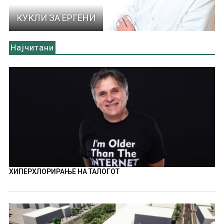
КУКЛИ ЗА ЕРГЕНИ
Најчитани
ХИПЕРХЛОРИРАЊЕ НА ТАЛОГОТ