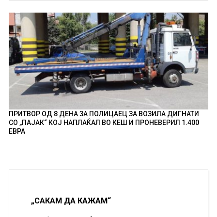
ПРИТВОР ОД 8 ДЕНА ЗА ПОЛИЦАЕЦ ЗА ВОЗИЛА ДИГНАТИ
СО „ПАЈАК“ КОЈ НАПЛАЌАЛ ВО КЕШ И ПРОНЕВЕРИЛ 1.400
ЕВРА
„САКАМ ДА КАЖАМ“