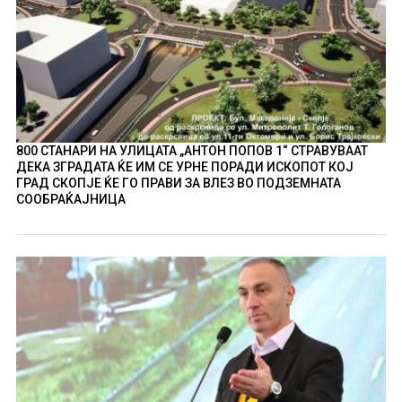
800 СТАНАРИ НА УЛИЦАТА „АНТОН ПОПОВ 1“ СТРАВУВААТ
ДЕКА ЗГРАДАТА ЌЕ ИМ СЕ УРНЕ ПОРАДИ ИСКОПОТ КОЈ
ГРАД СКОПЈЕ ЌЕ ГО ПРАВИ ЗА ВЛЕЗ ВО ПОДЗЕМНАТА
СООБРАЌАЈНИЦА