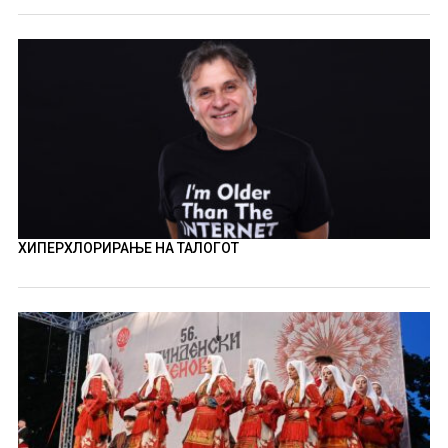
ХИПЕРХЛОРИРАЊЕ НА ТАЛОГОТ