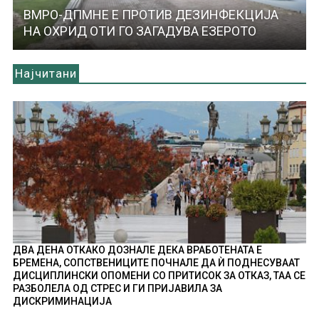
ВМРО-ДПМНЕ Е ПРОТИВ ДЕЗИНФЕКЦИЈА
НА ОХРИД ОТИ ГО ЗАГАДУВА ЕЗЕРОТО
Најчитани
ДВА ДЕНА ОТКАКО ДОЗНАЛЕ ДЕКА ВРАБОТЕНАТА Е
БРЕМЕНА, СОПСТВЕНИЦИТЕ ПОЧНАЛЕ ДА Ѝ ПОДНЕСУВААТ
ДИСЦИПЛИНСКИ ОПОМЕНИ СО ПРИТИСОК ЗА ОТКАЗ, ТАА СЕ
РАЗБОЛЕЛА ОД СТРЕС И ГИ ПРИЈАВИЛА ЗА
ДИСКРИМИНАЦИЈА