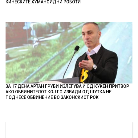
КИНЕСКИТЕ ХУМАНОИДНИ РОБОТИ
ЗА 17 ДЕНА АРТАН ГРУБИ ИЗЛЕГУВА И ОД КУЌЕН ПРИТВОР
АКО ОБВИНИТЕЛОТ КОЈ ГО ИЗВАДИ ОД ШУТКА НЕ
ПОДНЕСЕ ОБВИНЕНИЕ ВО ЗАКОНСКИОТ РОК