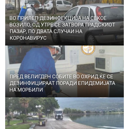
ВО ПРИЛЕП ДЕЗИНФЕКЦИЈА НА СЕКОЕ
ВОЗИЛО, ОД УТРЕ СЕ ЗАТВОРА ГРАДСКИОТ
ПАЗАР, ПО ДВАТА СЛУЧАИ НА
КОРОНАВИРУС
ПРЕД ВЕЛИГДЕН СОБИТЕ ВО ОХРИД ЌЕ СЕ
ДЕЗИНФИЦИРААТ ПОРАДИ ЕПИДЕМИЈАТА
НА МОРБИЛИ