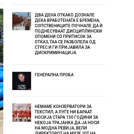
ДВА ДЕНА ОТКАКО ДОЗНАЛЕ
ДЕКА ВРАБОТЕНАТА Е БРЕМЕНА,
СОПСТВЕНИЦИТЕ ПОЧНАЛЕ ДА Ѝ
ПОДНЕСУВААТ ДИСЦИПЛИНСКИ
ОПОМЕНИ СО ПРИТИСОК ЗА
ОТКАЗ, ТАА СЕ РАЗБОЛЕЛА ОД
СТРЕС И ГИ ПРИЈАВИЛА ЗА
ДИСКРИМИНАЦИЈА
ГЕНЕРАЛНА ПРОБА
НЕМАМЕ КОНЗЕРВАТОРИ ЗА
ТЕКСТИЛ, А ЛУЃЕ НИ БАРААТ
НОСИЈА СТАРА 130 ГОДИНИ ЗА
НЕКОЈА ТРАЈАНКА ДА ЈА НОСИ
НА МОДНА РЕВИЈА, ВЕЛИ
ДИРЕКТОРОТ НА МУЗЕЈОТ НА