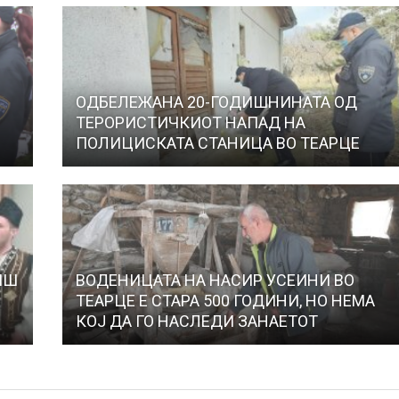
ОДБЕЛЕЖАНА 20-ГОДИШНИНАТА ОД
ТЕРОРИСТИЧКИОТ НАПАД НА
ПОЛИЦИСКАТА СТАНИЦА ВО ТЕАРЦЕ
ИШ
ВОДЕНИЦАТА НА НАСИР УСЕИНИ ВО
ТЕАРЦЕ Е СТАРА 500 ГОДИНИ, НО НЕМА
КОЈ ДА ГО НАСЛЕДИ ЗАНАЕТОТ