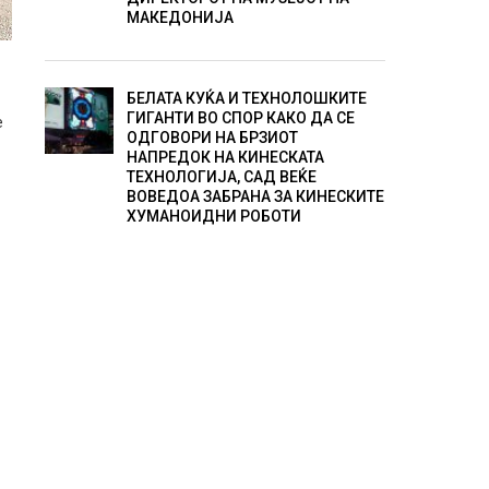
МАКЕДОНИЈА
БЕЛАТА КУЌА И ТЕХНОЛОШКИТЕ
ГИГАНТИ ВО СПОР КАКО ДА СЕ
е
ОДГОВОРИ НА БРЗИОТ
НАПРЕДОК НА КИНЕСКАТА
ТЕХНОЛОГИЈА, САД ВЕЌЕ
ВОВЕДОА ЗАБРАНА ЗА КИНЕСКИТЕ
ХУМАНОИДНИ РОБОТИ