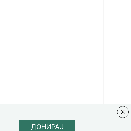
ДОНИРАЈ