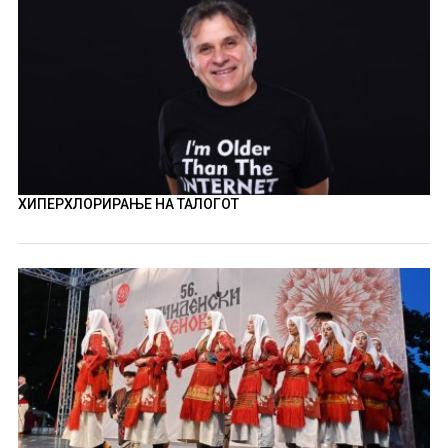
ХИПЕРХЛОРИРАЊЕ НА ТАЛОГОТ