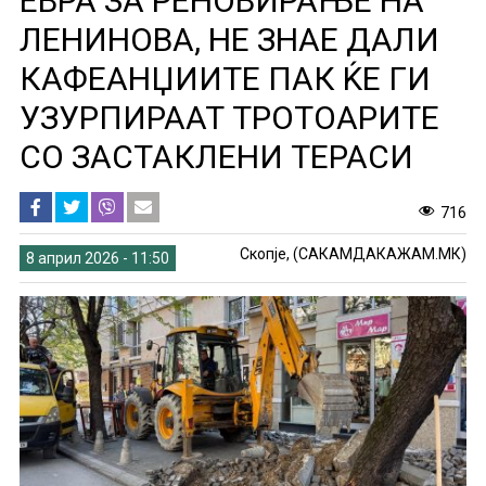
ЕВРА ЗА РЕНОВИРАЊЕ НА
ЛЕНИНОВА, НЕ ЗНАЕ ДАЛИ
КАФЕАНЏИИТЕ ПАК ЌЕ ГИ
УЗУРПИРААТ ТРОТОАРИТЕ
СО ЗАСТАКЛЕНИ ТЕРАСИ
716
Скопје, (САКАМДАКАЖАМ.МК)
8 април 2026 - 11:50