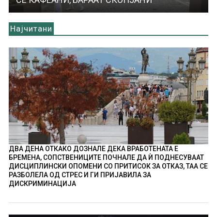
Најчитани
ДВА ДЕНА ОТКАКО ДОЗНАЛЕ ДЕКА ВРАБОТЕНАТА Е
БРЕМЕНА, СОПСТВЕНИЦИТЕ ПОЧНАЛЕ ДА Ѝ ПОДНЕСУВААТ
ДИСЦИПЛИНСКИ ОПОМЕНИ СО ПРИТИСОК ЗА ОТКАЗ, ТАА СЕ
РАЗБОЛЕЛА ОД СТРЕС И ГИ ПРИЈАВИЛА ЗА
ДИСКРИМИНАЦИЈА