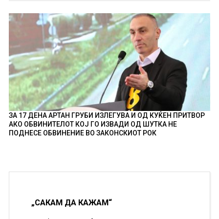
ЗА 17 ДЕНА АРТАН ГРУБИ ИЗЛЕГУВА И ОД КУЌЕН ПРИТВОР
АКО ОБВИНИТЕЛОТ КОЈ ГО ИЗВАДИ ОД ШУТКА НЕ
ПОДНЕСЕ ОБВИНЕНИЕ ВО ЗАКОНСКИОТ РОК
„САКАМ ДА КАЖАМ“