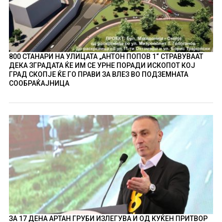
800 СТАНАРИ НА УЛИЦАТА „АНТОН ПОПОВ 1“ СТРАВУВААТ
ДЕКА ЗГРАДАТА ЌЕ ИМ СЕ УРНЕ ПОРАДИ ИСКОПОТ КОЈ
ГРАД СКОПЈЕ ЌЕ ГО ПРАВИ ЗА ВЛЕЗ ВО ПОДЗЕМНАТА
СООБРАЌАЈНИЦА
ЗА 17 ДЕНА АРТАН ГРУБИ ИЗЛЕГУВА И ОД КУЌЕН ПРИТВОР