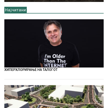
Најчитани
ХИПЕРХЛОРИРАЊЕ НА ТАЛОГОТ