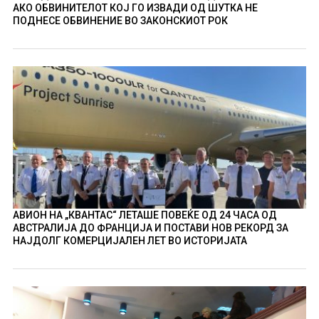
АКО ОБВИНИТЕЛОТ КОЈ ГО ИЗВАДИ ОД ШУТКА НЕ
ПОДНЕСЕ ОБВИНЕНИЕ ВО ЗАКОНСКИОТ РОК
АВИОН НА „КВАНТАС“ ЛЕТАШЕ ПОВЕЌЕ ОД 24 ЧАСА ОД
АВСТРАЛИЈА ДО ФРАНЦИЈА И ПОСТАВИ НОВ РЕКОРД ЗА
НАЈДОЛГ КОМЕРЦИЈАЛЕН ЛЕТ ВО ИСТОРИЈАТА