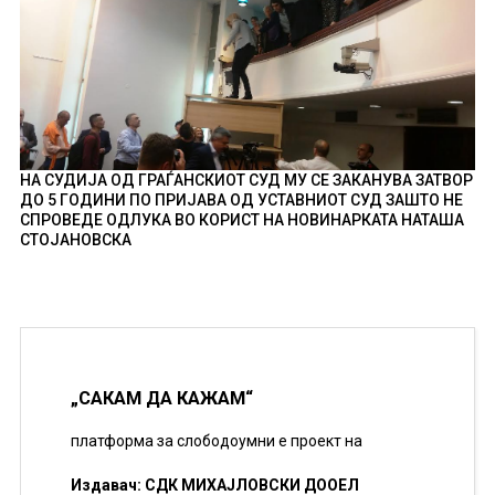
НА СУДИЈА ОД ГРАЃАНСКИОТ СУД МУ СЕ ЗАКАНУВА ЗАТВОР
ДО 5 ГОДИНИ ПО ПРИЈАВА ОД УСТАВНИОТ СУД ЗАШТО НЕ
СПРОВЕДЕ ОДЛУКА ВО КОРИСТ НА НОВИНАРКАТА НАТАША
СТОЈАНОВСКА
„САКАМ ДА КАЖАМ“
платформа за слободоумни е проект на
Издавач: СДК МИХАЈЛОВСКИ ДООЕЛ