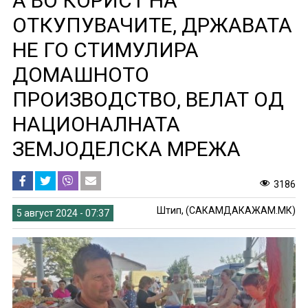
А ВО КОРИСТ НА
ОТКУПУВАЧИТЕ, ДРЖАВАТА
НЕ ГО СТИМУЛИРА
ДОМАШНОТО
ПРОИЗВОДСТВО, ВЕЛАТ ОД
НАЦИОНАЛНАТА
ЗЕМЈОДЕЛСКА МРЕЖА
3186
Штип, (САКАМДАКАЖАМ.МК)
5 август 2024 - 07:37