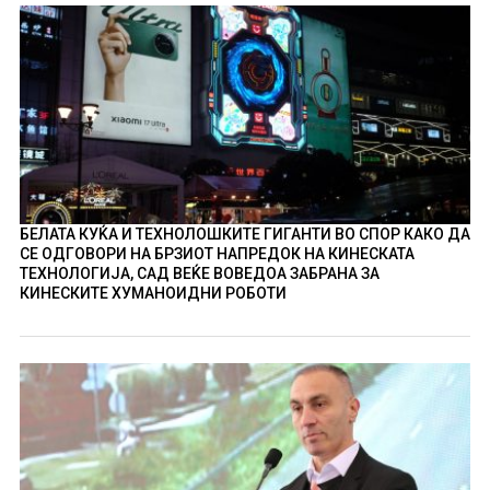
БЕЛАТА КУЌА И ТЕХНОЛОШКИТЕ ГИГАНТИ ВО СПОР КАКО ДА
СЕ ОДГОВОРИ НА БРЗИОТ НАПРЕДОК НА КИНЕСКАТА
ТЕХНОЛОГИЈА, САД ВЕЌЕ ВОВЕДОА ЗАБРАНА ЗА
КИНЕСКИТЕ ХУМАНОИДНИ РОБОТИ