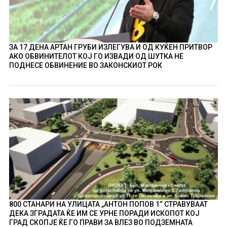
ЗА 17 ДЕНА АРТАН ГРУБИ ИЗЛЕГУВА И ОД КУЌЕН ПРИТВОР
АКО ОБВИНИТЕЛОТ КОЈ ГО ИЗВАДИ ОД ШУТКА НЕ
ПОДНЕСЕ ОБВИНЕНИЕ ВО ЗАКОНСКИОТ РОК
800 СТАНАРИ НА УЛИЦАТА „АНТОН ПОПОВ 1“ СТРАВУВААТ
ДЕКА ЗГРАДАТА ЌЕ ИМ СЕ УРНЕ ПОРАДИ ИСКОПОТ КОЈ
ГРАД СКОПЈЕ ЌЕ ГО ПРАВИ ЗА ВЛЕЗ ВО ПОДЗЕМНАТА