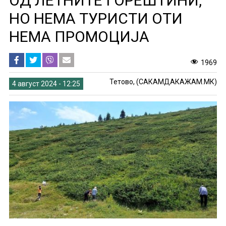
ОД ЛЕТНИТЕ ГОРЕШТИНИ,
НО НЕМА ТУРИСТИ ОТИ
НЕМА ПРОМОЦИЈА
1969
Тетово, (САКАМДАКАЖАМ.МК)
4 август 2024 - 12:25