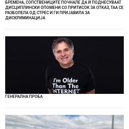
БРЕМЕНА, СОПСТВЕНИЦИТЕ ПОЧНАЛЕ ДА Ѝ ПОДНЕСУВААТ
ДИСЦИПЛИНСКИ ОПОМЕНИ СО ПРИТИСОК ЗА ОТКАЗ, ТАА СЕ
РАЗБОЛЕЛА ОД СТРЕС И ГИ ПРИЈАВИЛА ЗА
ДИСКРИМИНАЦИЈА
ГЕНЕРАЛНА ПРОБА