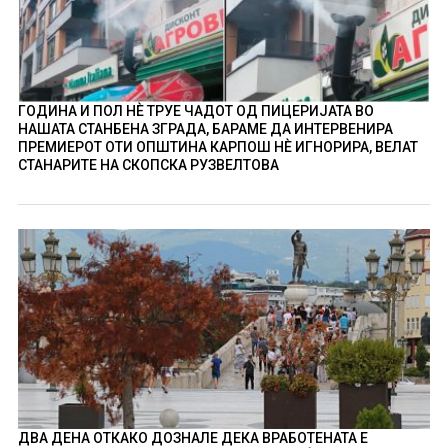
ГОДИНА И ПОЛ НÈ ТРУЕ ЧАДОТ ОД ПИЦЕРИЈАТА ВО
НАШАТА СТАНБЕНА ЗГРАДА, БАРАМЕ ДА ИНТЕРВЕНИРА
ПРЕМИЕРОТ ОТИ ОПШТИНА КАРПОШ НÈ ИГНОРИРА, ВЕЛАТ
СТАНАРИТЕ НА СКОПСКА РУЗВЕЛТОВА
ДВА ДЕНА ОТКАКО ДОЗНАЛЕ ДЕКА ВРАБОТЕНАТА Е