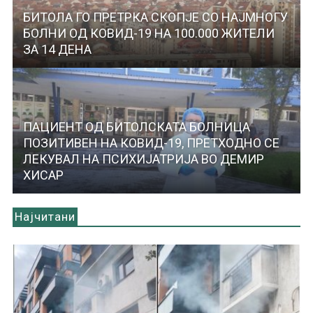
БИТОЛА ГО ПРЕТРКА СКОПЈЕ СО НАЈМНОГУ
БОЛНИ ОД КОВИД-19 НА 100.000 ЖИТЕЛИ
ЗА 14 ДЕНА
ПАЦИЕНТ ОД БИТОЛСКАТА БОЛНИЦА
ПОЗИТИВЕН НА КОВИД-19, ПРЕТХОДНО СЕ
ЛЕКУВАЛ НА ПСИХИЈАТРИЈА ВО ДЕМИР
ХИСАР
Најчитани