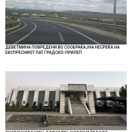
ДЕВЕТМИНА ПОВРЕДЕНИ ВО СООБРАЌАЈНА НЕСРЕЌА НА
ЕКСПРЕСНИОТ ПАТ ГРАДСКО-ПРИЛЕП