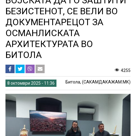
ВОЈСКАТА ДА ГО ЗАШТИТИ
БЕЗИСТЕНОТ, СЕ ВЕЛИ ВО
ДОКУМЕНТАРЕЦОТ ЗА
ОСМАНЛИСКАТА
АРХИТЕКТУРАТА ВО
БИТОЛА
4255
Битола, (САКАМДАКАЖАМ.МК)
8 октомври 2025 - 11:36