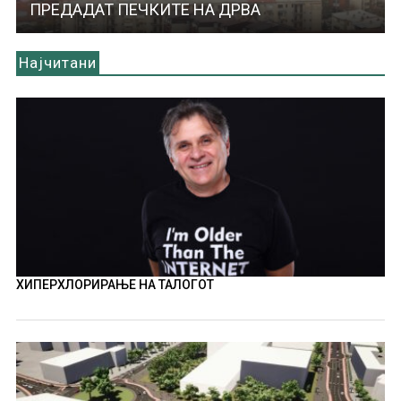
ПРЕДАДАТ ПЕЧКИТЕ НА ДРВА
Најчитани
ХИПЕРХЛОРИРАЊЕ НА ТАЛОГОТ