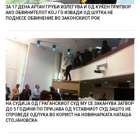
ЗА 17 ДЕНА АРТАН ГРУБИ ИЗЛЕГУВА И ОД КУЌЕН ПРИТВОР
АКО ОБВИНИТЕЛОТ КОЈ ГО ИЗВАДИ ОД ШУТКА НЕ
ПОДНЕСЕ ОБВИНЕНИЕ ВО ЗАКОНСКИОТ РОК
НА СУДИЈА ОД ГРАЃАНСКИОТ СУД МУ СЕ ЗАКАНУВА ЗАТВОР
ДО 5 ГОДИНИ ПО ПРИЈАВА ОД УСТАВНИОТ СУД ЗАШТО НЕ
СПРОВЕДЕ ОДЛУКА ВО КОРИСТ НА НОВИНАРКАТА НАТАША
СТОЈАНОВСКА