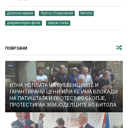
Дописна мрежа
Љупчо Стојановски
Битола
документарен филм
Широк сокак
ПОВРЗАНИ
ИТНА ИСПЛАТА НА СУБВЕНЦИИТЕ И
ГАРАНТИРАНИ ЦЕНИ ИЛИ ЌЕ ИМА БЛОКАДИ
НА ПАТИШТАТА И ПРОТЕСТ ВО СКОПЈЕ,
ПРОТЕСТИРАА ЗЕМЈОДЕЛЦИТЕ ВО БИТОЛА