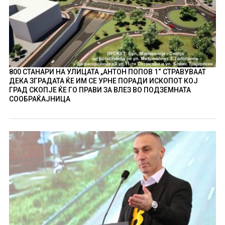
800 СТАНАРИ НА УЛИЦАТА „АНТОН ПОПОВ 1“ СТРАВУВААТ
ДЕКА ЗГРАДАТА ЌЕ ИМ СЕ УРНЕ ПОРАДИ ИСКОПОТ КОЈ
ГРАД СКОПЈЕ ЌЕ ГО ПРАВИ ЗА ВЛЕЗ ВО ПОДЗЕМНАТА
СООБРАЌАЈНИЦА