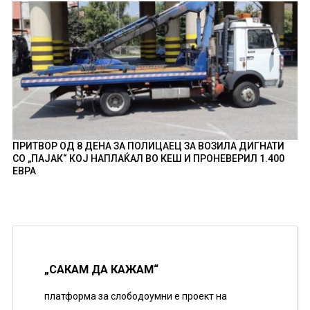
ПРИТВОР ОД 8 ДЕНА ЗА ПОЛИЦАЕЦ ЗА ВОЗИЛА ДИГНАТИ
СО „ПАЈАК“ КОЈ НАПЛАЌАЛ ВО КЕШ И ПРОНЕВЕРИЛ 1.400
ЕВРА
„САКАМ ДА КАЖАМ“
платформа за слободоумни е проект на