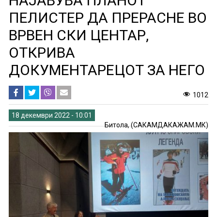
НАЈАВУВА ПЛАНОТ
ПЕЛИСТЕР ДА ПРЕРАСНЕ ВО
ВРВЕН СКИ ЦЕНТАР,
ОТКРИВА
ДОКУМЕНТАРЕЦОТ ЗА НЕГО
1012
18 декември 2022 - 10:01
Битола, (САКАМДАКАЖАМ.МК)