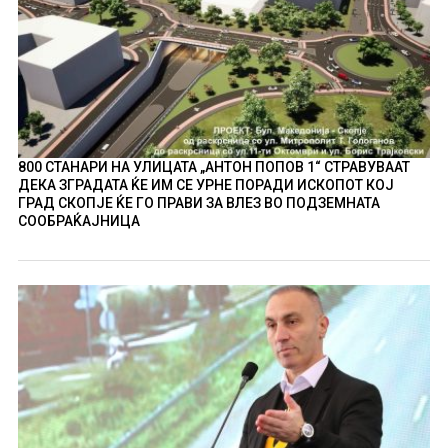
800 СТАНАРИ НА УЛИЦАТА „АНТОН ПОПОВ 1“ СТРАВУВААТ
ДЕКА ЗГРАДАТА ЌЕ ИМ СЕ УРНЕ ПОРАДИ ИСКОПОТ КОЈ
ГРАД СКОПЈЕ ЌЕ ГО ПРАВИ ЗА ВЛЕЗ ВО ПОДЗЕМНАТА
СООБРАЌАЈНИЦА