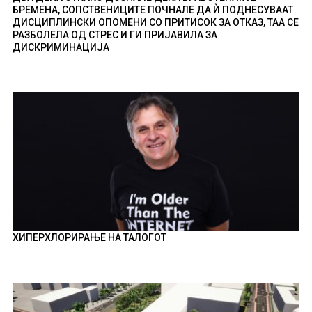
БРЕМЕНА, СОПСТВЕНИЦИТЕ ПОЧНАЛЕ ДА Ѝ ПОДНЕСУВААТ
ДИСЦИПЛИНСКИ ОПОМЕНИ СО ПРИТИСОК ЗА ОТКАЗ, ТАА СЕ
РАЗБОЛЕЛА ОД СТРЕС И ГИ ПРИЈАВИЛА ЗА
ДИСКРИМИНАЦИЈА
ХИПЕРХЛОРИРАЊЕ НА ТАЛОГОТ