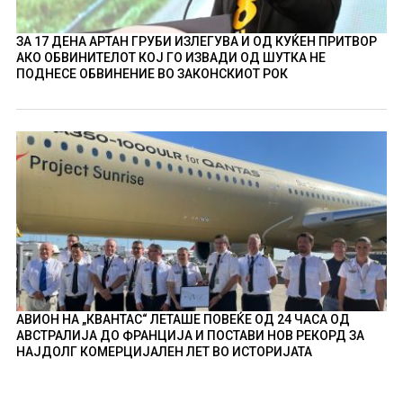
ЗА 17 ДЕНА АРТАН ГРУБИ ИЗЛЕГУВА И ОД КУЌЕН ПРИТВОР
АКО ОБВИНИТЕЛОТ КОЈ ГО ИЗВАДИ ОД ШУТКА НЕ
ПОДНЕСЕ ОБВИНЕНИЕ ВО ЗАКОНСКИОТ РОК
АВИОН НА „КВАНТАС“ ЛЕТАШЕ ПОВЕЌЕ ОД 24 ЧАСА ОД
АВСТРАЛИЈА ДО ФРАНЦИЈА И ПОСТАВИ НОВ РЕКОРД ЗА
НАЈДОЛГ КОМЕРЦИЈАЛЕН ЛЕТ ВО ИСТОРИЈАТА