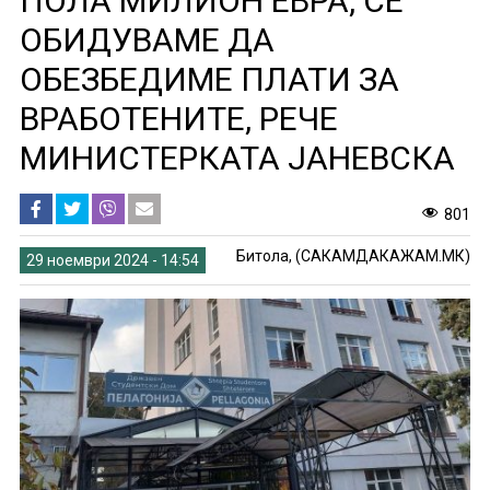
ПОЛА МИЛИОН ЕВРА, СЕ
ОБИДУВАМЕ ДА
ОБЕЗБЕДИМЕ ПЛАТИ ЗА
ВРАБОТЕНИТЕ, РЕЧЕ
МИНИСТЕРКАТА ЈАНЕВСКА
801
Битола, (САКАМДАКАЖАМ.МК)
29 ноември 2024 - 14:54