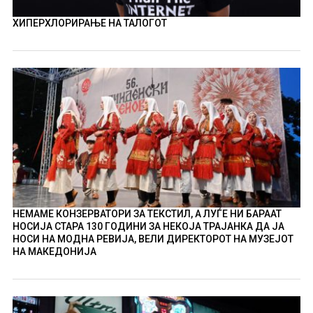
ХИПЕРХЛОРИРАЊЕ НА ТАЛОГОТ
НЕМАМЕ КОНЗЕРВАТОРИ ЗА ТЕКСТИЛ, А ЛУЃЕ НИ БАРААТ
НОСИЈА СТАРА 130 ГОДИНИ ЗА НЕКОЈА ТРАЈАНКА ДА ЈА
НОСИ НА МОДНА РЕВИЈА, ВЕЛИ ДИРЕКТОРОТ НА МУЗЕЈОТ
НА МАКЕДОНИЈА