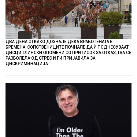
ДВА ДЕНА ОТКАКО ДОЗНАЛЕ ДЕКА ВРАБОТЕНАТА Е
БРЕМЕНА, СОПСТВЕНИЦИТЕ ПОЧНАЛЕ ДА Ѝ ПОДНЕСУВААТ
ДИСЦИПЛИНСКИ ОПОМЕНИ СО ПРИТИСОК ЗА ОТКАЗ, ТАА СЕ
РАЗБОЛЕЛА ОД СТРЕС И ГИ ПРИЈАВИЛА ЗА
ДИСКРИМИНАЦИЈА