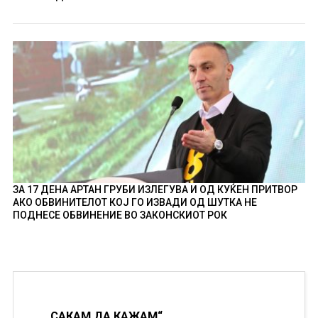
ЗА 17 ДЕНА АРТАН ГРУБИ ИЗЛЕГУВА И ОД КУЌЕН ПРИТВОР
АКО ОБВИНИТЕЛОТ КОЈ ГО ИЗВАДИ ОД ШУТКА НЕ
ПОДНЕСЕ ОБВИНЕНИЕ ВО ЗАКОНСКИОТ РОК
„САКАМ ДА КАЖАМ“