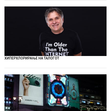
ХИПЕРХЛОРИРАЊЕ НА ТАЛОГОТ