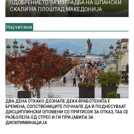
ОДОБРЕНИЕТО ЗА ИЗГРАДБА НА ШПАНСКИ
СКАЛИ НА ПЛОШТАД МАКЕДОНИЈА
Најчитани
ДВА ДЕНА ОТКАКО ДОЗНАЛЕ ДЕКА ВРАБОТЕНАТА Е
БРЕМЕНА, СОПСТВЕНИЦИТЕ ПОЧНАЛЕ ДА Ѝ ПОДНЕСУВААТ
ДИСЦИПЛИНСКИ ОПОМЕНИ СО ПРИТИСОК ЗА ОТКАЗ, ТАА СЕ
РАЗБОЛЕЛА ОД СТРЕС И ГИ ПРИЈАВИЛА ЗА
ДИСКРИМИНАЦИЈА