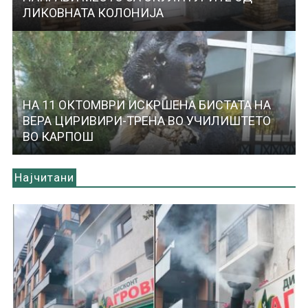
ЛИКОВНАТА КОЛОНИЈА
НА 11 ОКТОМВРИ ИСКРШЕНА БИСТАТА НА
ВЕРА ЦИРИВИРИ-ТРЕНА ВО УЧИЛИШТЕТО
ВО КАРПОШ
Најчитани