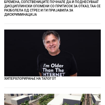
БРЕМЕНА, СОПСТВЕНИЦИТЕ ПОЧНАЛЕ ДА Ѝ ПОДНЕСУВААТ
ДИСЦИПЛИНСКИ ОПОМЕНИ СО ПРИТИСОК ЗА ОТКАЗ, ТАА СЕ
РАЗБОЛЕЛА ОД СТРЕС И ГИ ПРИЈАВИЛА ЗА
ДИСКРИМИНАЦИЈА
ХИПЕРХЛОРИРАЊЕ НА ТАЛОГОТ