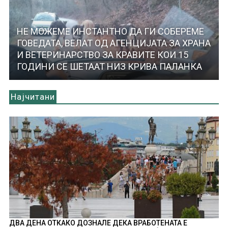
НЕ МОЖЕМЕ ИНСТАНТНО ДА ГИ СОБЕРЕМЕ
ГОВЕДАТА, ВЕЛАТ ОД АГЕНЦИЈАТА ЗА ХРАНА
И ВЕТЕРИНАРСТВО ЗА КРАВИТЕ КОИ 15
ГОДИНИ СЕ ШЕТААТ НИЗ КРИВА ПАЛАНКА
Најчитани
ДВА ДЕНА ОТКАКО ДОЗНАЛЕ ДЕКА ВРАБОТЕНАТА Е