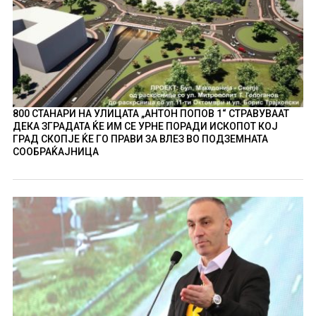
800 СТАНАРИ НА УЛИЦАТА „АНТОН ПОПОВ 1“ СТРАВУВААТ
ДЕКА ЗГРАДАТА ЌЕ ИМ СЕ УРНЕ ПОРАДИ ИСКОПОТ КОЈ
ГРАД СКОПЈЕ ЌЕ ГО ПРАВИ ЗА ВЛЕЗ ВО ПОДЗЕМНАТА
СООБРАЌАЈНИЦА