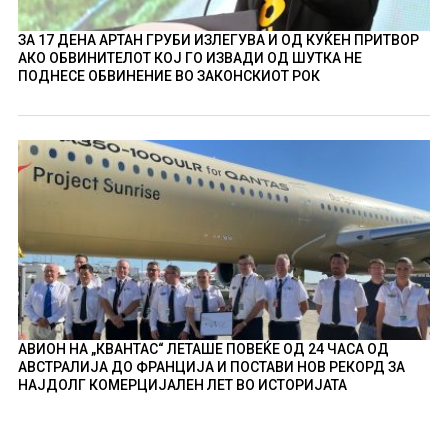
ЗА 17 ДЕНА АРТАН ГРУБИ ИЗЛЕГУВА И ОД КУЌЕН ПРИТВОР
АКО ОБВИНИТЕЛОТ КОЈ ГО ИЗВАДИ ОД ШУТКА НЕ
ПОДНЕСЕ ОБВИНЕНИЕ ВО ЗАКОНСКИОТ РОК
АВИОН НА „КВАНТАС“ ЛЕТАШЕ ПОВЕЌЕ ОД 24 ЧАСА ОД
АВСТРАЛИЈА ДО ФРАНЦИЈА И ПОСТАВИ НОВ РЕКОРД ЗА
НАЈДОЛГ КОМЕРЦИЈАЛЕН ЛЕТ ВО ИСТОРИЈАТА