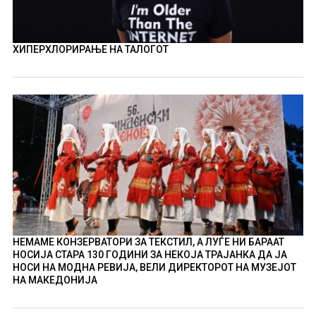
ХИПЕРХЛОРИРАЊЕ НА ТАЛОГОТ
НЕМАМЕ КОНЗЕРВАТОРИ ЗА ТЕКСТИЛ, А ЛУЃЕ НИ БАРААТ
НОСИЈА СТАРА 130 ГОДИНИ ЗА НЕКОЈА ТРАЈАНКА ДА ЈА
НОСИ НА МОДНА РЕВИЈА, ВЕЛИ ДИРЕКТОРОТ НА МУЗЕЈОТ
НА МАКЕДОНИЈА