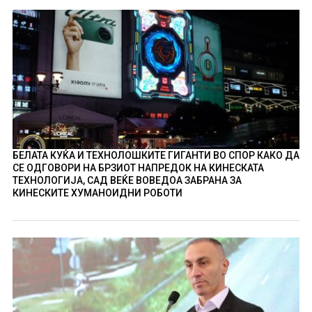
БЕЛАТА КУЌА И ТЕХНОЛОШКИТЕ ГИГАНТИ ВО СПОР КАКО ДА
СЕ ОДГОВОРИ НА БРЗИОТ НАПРЕДОК НА КИНЕСКАТА
ТЕХНОЛОГИЈА, САД ВЕЌЕ ВОВЕДОА ЗАБРАНА ЗА
КИНЕСКИТЕ ХУМАНОИДНИ РОБОТИ