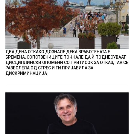
ДВА ДЕНА ОТКАКО ДОЗНАЛЕ ДЕКА ВРАБОТЕНАТА Е
БРЕМЕНА, СОПСТВЕНИЦИТЕ ПОЧНАЛЕ ДА Ѝ ПОДНЕСУВААТ
ДИСЦИПЛИНСКИ ОПОМЕНИ СО ПРИТИСОК ЗА ОТКАЗ, ТАА СЕ
РАЗБОЛЕЛА ОД СТРЕС И ГИ ПРИЈАВИЛА ЗА
ДИСКРИМИНАЦИЈА