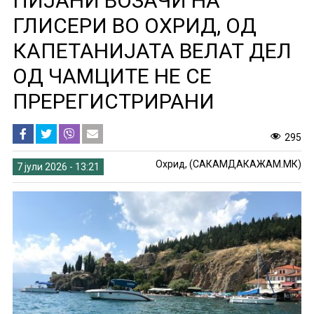
ПИЈАНИ ВОЗАЧИ НА
ГЛИСЕРИ ВО ОХРИД, ОД
КАПЕТАНИЈАТА ВЕЛАТ ДЕЛ
ОД ЧАМЦИТЕ НЕ СЕ
ПРЕРЕГИСТРИРАНИ
295
Охрид, (САКАМДАКАЖАМ.МК)
7 јули 2026 - 13:21