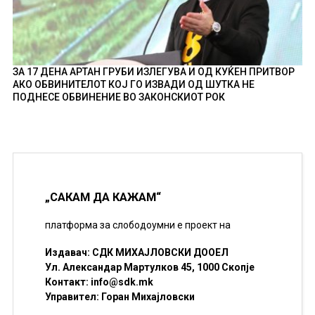
ЗА 17 ДЕНА АРТАН ГРУБИ ИЗЛЕГУВА И ОД КУЌЕН ПРИТВОР
АКО ОБВИНИТЕЛОТ КОЈ ГО ИЗВАДИ ОД ШУТКА НЕ
ПОДНЕСЕ ОБВИНЕНИЕ ВО ЗАКОНСКИОТ РОК
„САКАМ ДА КАЖАМ“
платформа за слободоумни е проект на
Издавач: СДК МИХАЈЛОВСКИ ДООЕЛ
Ул. Александар Мартулков 45, 1000 Скопје
Контакт:
info@sdk.mk
Управител: Горан Михајловски