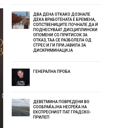
ДВА ДЕНА ОТКАКО ДОЗНАЛЕ
ДЕКА ВРАБОТЕНАТА Е БРЕМЕНА,
СОПСТВЕНИЦИТЕ ПОЧНАЛЕ ДА Ѝ
ПОДНЕСУВААТ ДИСЦИПЛИНСКИ
ОПОМЕНИ СО ПРИТИСОК ЗА
ОТКАЗ, ТАА СЕ РАЗБОЛЕЛА ОД
СТРЕС И ГИ ПРИЈАВИЛА ЗА
ДИСКРИМИНАЦИЈА
ГЕНЕРАЛНА ПРОБА
ДЕВЕТМИНА ПОВРЕДЕНИ ВО
СООБРАЌАЈНА НЕСРЕЌА НА
ЕКСПРЕСНИОТ ПАТ ГРАДСКО-
ПРИЛЕП