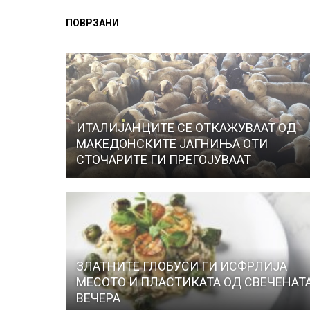
ПОВРЗАНИ
ИТАЛИЈАНЦИТЕ СЕ ОТКАЖУВААТ ОД
МАКЕДОНСКИТЕ ЈАГНИЊА ОТИ
СТОЧАРИТЕ ГИ ПРЕГОЈУВААТ
ЗЛАТНИТЕ ГЛОБУСИ ГИ ИСФРЛИЈА
МЕСОТО И ПЛАСТИКАТА ОД СВЕЧЕНАТ
ВЕЧЕРА