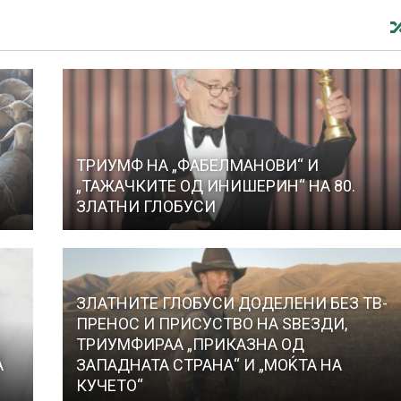
ТРИУМФ НА „ФАБЕЛМАНОВИ“ И
„ТАЖАЧКИТЕ ОД ИНИШЕРИН“ НА 80.
ЗЛАТНИ ГЛОБУСИ
ЗЛАТНИТЕ ГЛОБУСИ ДОДЕЛЕНИ БЕЗ ТВ-
ПРЕНОС И ПРИСУСТВО НА ЅВЕЗДИ,
ТРИУМФИРАА „ПРИКАЗНА ОД
А
ЗАПАДНАТА СТРАНА“ И „МОЌТА НА
КУЧЕТО“