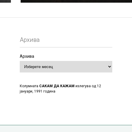
Архива
Архива
Колумната
САКАМ ДА КАЖАМ
излегува од 12
јануари, 1991 година