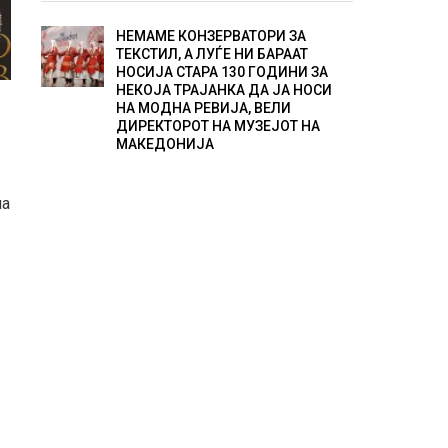
НЕМАМЕ КОНЗЕРВАТОРИ ЗА
ТЕКСТИЛ, А ЛУЃЕ НИ БАРААТ
НОСИЈА СТАРА 130 ГОДИНИ ЗА
НЕКОЈА ТРАЈАНКА ДА ЈА НОСИ
НА МОДНА РЕВИЈА, ВЕЛИ
ДИРЕКТОРОТ НА МУЗЕЈОТ НА
МАКЕДОНИЈА
на