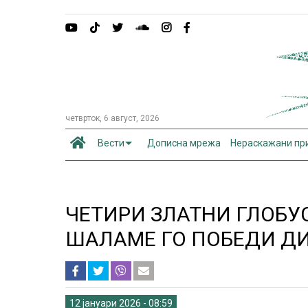
четврток, 6 август, 2026
Вести
Дописна мрежа
Нераскажани пр
ЧЕТИРИ ЗЛАТНИ ГЛОБУС
ШАЛАМЕ ГО ПОБЕДИ ДИ
12 јануари 2026 - 08:59