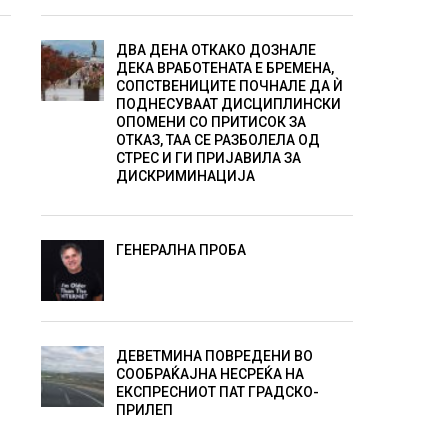
ДВА ДЕНА ОТКАКО ДОЗНАЛЕ
ДЕКА ВРАБОТЕНАТА Е БРЕМЕНА,
СОПСТВЕНИЦИТЕ ПОЧНАЛЕ ДА Ѝ
ПОДНЕСУВААТ ДИСЦИПЛИНСКИ
ОПОМЕНИ СО ПРИТИСОК ЗА
ОТКАЗ, ТАА СЕ РАЗБОЛЕЛА ОД
СТРЕС И ГИ ПРИЈАВИЛА ЗА
ДИСКРИМИНАЦИЈА
ГЕНЕРАЛНА ПРОБА
ДЕВЕТМИНА ПОВРЕДЕНИ ВО
СООБРАЌАЈНА НЕСРЕЌА НА
ЕКСПРЕСНИОТ ПАТ ГРАДСКО-
ПРИЛЕП