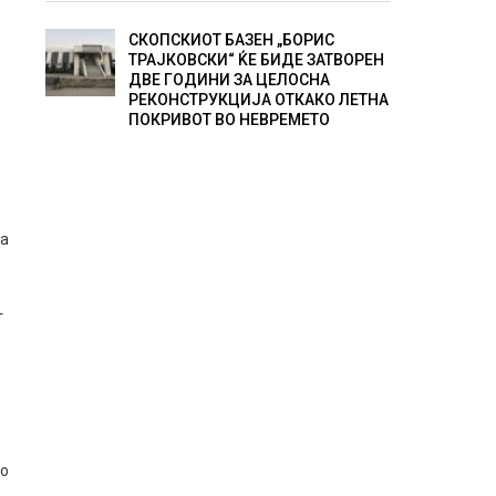
СКОПСКИОТ БАЗЕН „БОРИС
ТРАЈКОВСКИ“ ЌЕ БИДЕ ЗАТВОРЕН
ДВЕ ГОДИНИ ЗА ЦЕЛОСНА
РЕКОНСТРУКЦИЈА ОТКАКО ЛЕТНА
ПОКРИВОТ ВО НЕВРЕМЕТО
о
за
т
ко