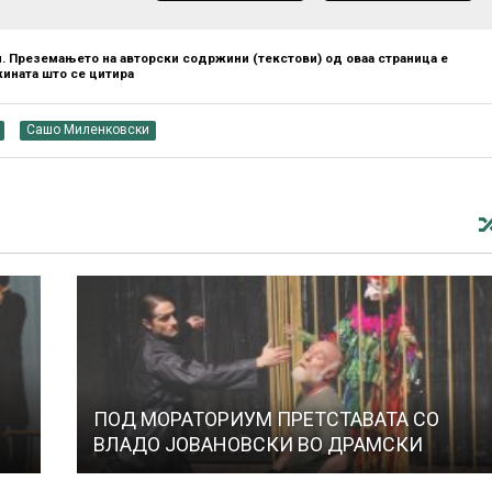
. Преземањето на авторски содржини (текстови) од оваа страница е
ината што се цитира
Сашо Миленковски
ПОД МОРАТОРИУМ ПРЕТСТАВАТА СО
ВЛАДО ЈОВАНОВСКИ ВО ДРАМСКИ