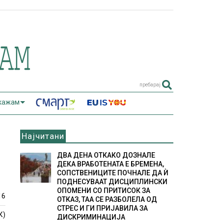
пребарај
 кажам
Најчитани
ДВА ДЕНА ОТКАКО ДОЗНАЛЕ
ДЕКА ВРАБОТЕНАТА Е БРЕМЕНА,
СОПСТВЕНИЦИТЕ ПОЧНАЛЕ ДА Ѝ
ПОДНЕСУВААТ ДИСЦИПЛИНСКИ
ОПОМЕНИ СО ПРИТИСОК ЗА
16
ОТКАЗ, ТАА СЕ РАЗБОЛЕЛА ОД
СТРЕС И ГИ ПРИЈАВИЛА ЗА
К)
ДИСКРИМИНАЦИЈА