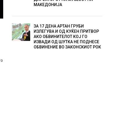
МАКЕДОНИЈА
ЗА 17 ДЕНА АРТАН ГРУБИ
ИЗЛЕГУВА И ОД КУЌЕН ПРИТВОР
АКО ОБВИНИТЕЛОТ КОЈ ГО
о
ИЗВАДИ ОД ШУТКА НЕ ПОДНЕСЕ
ОБВИНЕНИЕ ВО ЗАКОНСКИОТ РОК
го