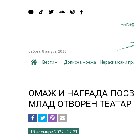
сабота, 8 август, 2026
Вести
Дописна мрежа
Нераскажани пр
ОМАЖ И НАГРАДА ПОСВ
МЛАД ОТВОРЕН ТЕАТАР
18 ноември 2022 - 12:21