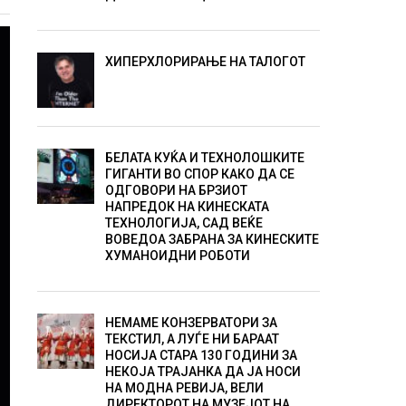
ХИПЕРХЛОРИРАЊЕ НА ТАЛОГОТ
БЕЛАТА КУЌА И ТЕХНОЛОШКИТЕ
ГИГАНТИ ВО СПОР КАКО ДА СЕ
ОДГОВОРИ НА БРЗИОТ
НАПРЕДОК НА КИНЕСКАТА
ТЕХНОЛОГИЈА, САД ВЕЌЕ
ВОВЕДОА ЗАБРАНА ЗА КИНЕСКИТЕ
ХУМАНОИДНИ РОБОТИ
НЕМАМЕ КОНЗЕРВАТОРИ ЗА
ТЕКСТИЛ, А ЛУЃЕ НИ БАРААТ
НОСИЈА СТАРА 130 ГОДИНИ ЗА
НЕКОЈА ТРАЈАНКА ДА ЈА НОСИ
НА МОДНА РЕВИЈА, ВЕЛИ
ДИРЕКТОРОТ НА МУЗЕЈОТ НА