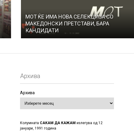
НЀ
МОТ ЌЕ ИМА НОВА СЕЛЕКЦИЈА СО
МАКЕДОНСКИ ПРЕТСТАВИ, БАРА
КАНДИДАТИ
Архива
Архива
Колумната
САКАМ ДА КАЖАМ
излегува од 12
јануари, 1991 година