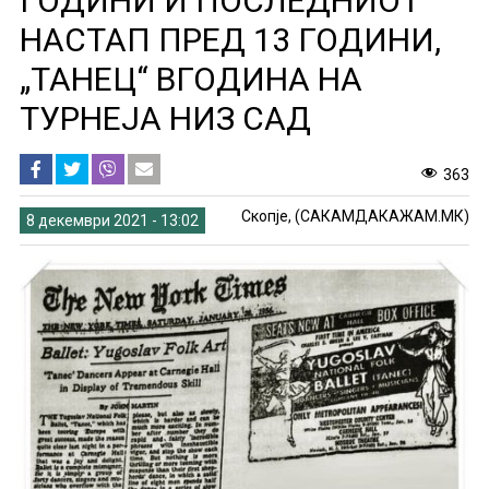
ГОДИНИ И ПОСЛЕДНИОТ
НАСТАП ПРЕД 13 ГОДИНИ,
„ТАНЕЦ“ ВГОДИНА НА
ТУРНЕЈА НИЗ САД
363
Скопје, (САКАМДАКАЖАМ.МК)
8 декември 2021 - 13:02