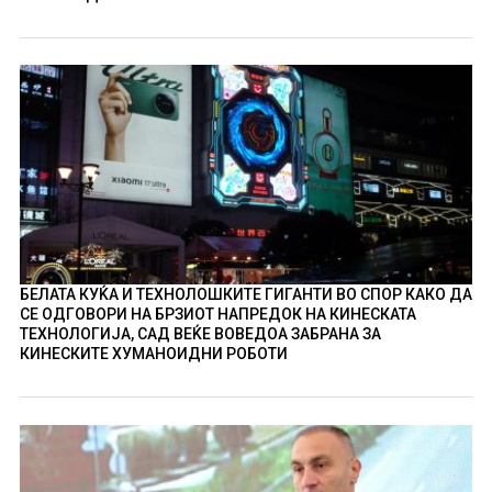
БЕЛАТА КУЌА И ТЕХНОЛОШКИТЕ ГИГАНТИ ВО СПОР КАКО ДА
СЕ ОДГОВОРИ НА БРЗИОТ НАПРЕДОК НА КИНЕСКАТА
ТЕХНОЛОГИЈА, САД ВЕЌЕ ВОВЕДОА ЗАБРАНА ЗА
КИНЕСКИТЕ ХУМАНОИДНИ РОБОТИ