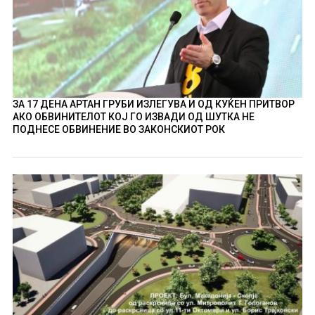
ЗА 17 ДЕНА АРТАН ГРУБИ ИЗЛЕГУВА И ОД КУЌЕН ПРИТВОР
АКО ОБВИНИТЕЛОТ КОЈ ГО ИЗВАДИ ОД ШУТКА НЕ
ПОДНЕСЕ ОБВИНЕНИЕ ВО ЗАКОНСКИОТ РОК