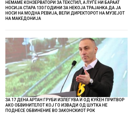
НЕМАМЕ КОНЗЕРВАТОРИ ЗА ТЕКСТИЛ, А ЛУЃЕ НИ БАРААТ
НОСИЈА СТАРА 130 ГОДИНИ ЗА НЕКОЈА ТРАЈАНКА ДА ЈА
НОСИ НА МОДНА РЕВИЈА, ВЕЛИ ДИРЕКТОРОТ НА МУЗЕЈОТ
НА МАКЕДОНИЈА
ЗА 17 ДЕНА АРТАН ГРУБИ ИЗЛЕГУВА И ОД КУЌЕН ПРИТВОР
АКО ОБВИНИТЕЛОТ КОЈ ГО ИЗВАДИ ОД ШУТКА НЕ
ПОДНЕСЕ ОБВИНЕНИЕ ВО ЗАКОНСКИОТ РОК