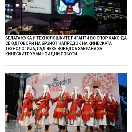
БЕЛАТА КУЌА И ТЕХНОЛОШКИТЕ ГИГАНТИ ВО СПОР КАКО ДА
СЕ ОДГОВОРИ НА БРЗИОТ НАПРЕДОК НА КИНЕСКАТА
ТЕХНОЛОГИЈА, САД ВЕЌЕ ВОВЕДОА ЗАБРАНА ЗА
КИНЕСКИТЕ ХУМАНОИДНИ РОБОТИ