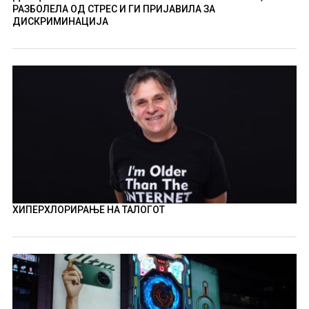
РАЗБОЛЕЛА ОД СТРЕС И ГИ ПРИЈАВИЛА ЗА
ДИСКРИМИНАЦИЈА
ХИПЕРХЛОРИРАЊЕ НА ТАЛОГОТ