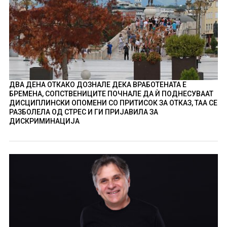
ДВА ДЕНА ОТКАКО ДОЗНАЛЕ ДЕКА ВРАБОТЕНАТА Е
БРЕМЕНА, СОПСТВЕНИЦИТЕ ПОЧНАЛЕ ДА Ѝ ПОДНЕСУВААТ
ДИСЦИПЛИНСКИ ОПОМЕНИ СО ПРИТИСОК ЗА ОТКАЗ, ТАА СЕ
РАЗБОЛЕЛА ОД СТРЕС И ГИ ПРИЈАВИЛА ЗА
ДИСКРИМИНАЦИЈА