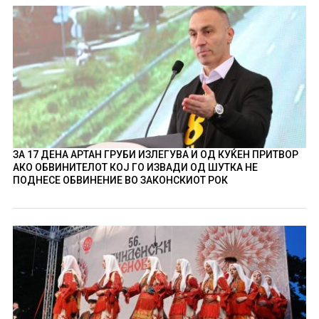
ЗА 17 ДЕНА АРТАН ГРУБИ ИЗЛЕГУВА И ОД КУЌЕН ПРИТВОР
АКО ОБВИНИТЕЛОТ КОЈ ГО ИЗВАДИ ОД ШУТКА НЕ
ПОДНЕСЕ ОБВИНЕНИЕ ВО ЗАКОНСКИОТ РОК