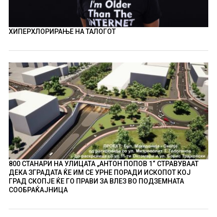
ХИПЕРХЛОРИРАЊЕ НА ТАЛОГОТ
800 СТАНАРИ НА УЛИЦАТА „АНТОН ПОПОВ 1“ СТРАВУВААТ
ДЕКА ЗГРАДАТА ЌЕ ИМ СЕ УРНЕ ПОРАДИ ИСКОПОТ КОЈ
ГРАД СКОПЈЕ ЌЕ ГО ПРАВИ ЗА ВЛЕЗ ВО ПОДЗЕМНАТА
СООБРАЌАЈНИЦА