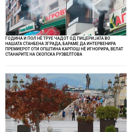
ГОДИНА И ПОЛ НÈ ТРУЕ ЧАДОТ ОД ПИЦЕРИЈАТА ВО
НАШАТА СТАНБЕНА ЗГРАДА, БАРАМЕ ДА ИНТЕРВЕНИРА
ПРЕМИЕРОТ ОТИ ОПШТИНА КАРПОШ НÈ ИГНОРИРА, ВЕЛАТ
СТАНАРИТЕ НА СКОПСКА РУЗВЕЛТОВА