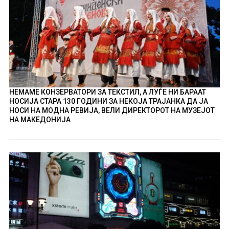
НЕМАМЕ КОНЗЕРВАТОРИ ЗА ТЕКСТИЛ, А ЛУЃЕ НИ БАРААТ
НОСИЈА СТАРА 130 ГОДИНИ ЗА НЕКОЈА ТРАЈАНКА ДА ЈА
НОСИ НА МОДНА РЕВИЈА, ВЕЛИ ДИРЕКТОРОТ НА МУЗЕЈОТ
НА МАКЕДОНИЈА