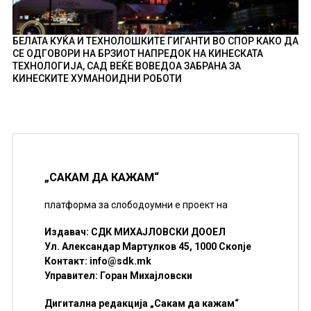
БЕЛАТА КУЌА И ТЕХНОЛОШКИТЕ ГИГАНТИ ВО СПОР КАКО ДА
СЕ ОДГОВОРИ НА БРЗИОТ НАПРЕДОК НА КИНЕСКАТА
ТЕХНОЛОГИЈА, САД ВЕЌЕ ВОВЕДОА ЗАБРАНА ЗА
КИНЕСКИТЕ ХУМАНОИДНИ РОБОТИ
„САКАМ ДА КАЖАМ“
платформа за слободоумни е проект на
Издавач: СДК МИХАЈЛОВСКИ ДООЕЛ
Ул. Александар Мартулков 45, 1000 Скопје
Контакт:
info@sdk.mk
Управител: Горан Михајловски
Дигитална редакција „Сакам да кажам“