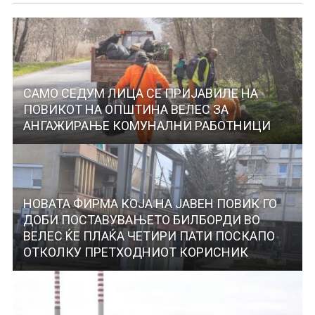
САМО СЕДУМ ЛИЦА СЕ ПРИЈАВИЛЕ НА
ПОВИКОТ НА ОПШТИНА ВЕЛЕС ЗА
АНГАЖИРАЊЕ КОМУНАЛНИ РАБОТНИЦИ
НОВАТА ФИРМА КОЈА НА ЈАВЕН ПОВИК ГО
ДОБИ ПОСТАВУВАЊЕТО БИЛБОРДИ ВО
ВЕЛЕС ЌЕ ПЛАЌА ЧЕТИРИ ПАТИ ПОСКАПО
ОТКОЛКУ ПРЕТХОДНИОТ КОРИСНИК