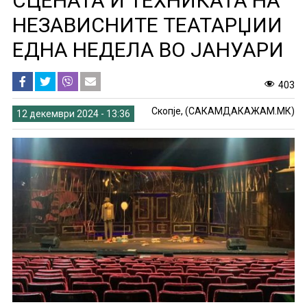
СЦЕНАТА И ТЕХНИКАТА НА
НЕЗАВИСНИТЕ ТЕАТАРЏИИ
ЕДНА НЕДЕЛА ВО ЈАНУАРИ
403
Скопје, (САКАМДАКАЖАМ.МК)
12 декември 2024 - 13:36