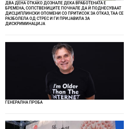
ДВА ДЕНА ОТКАКО ДОЗНАЛЕ ДЕКА ВРАБОТЕНАТА Е
БРЕМЕНА, СОПСТВЕНИЦИТЕ ПОЧНАЛЕ ДА Ѝ ПОДНЕСУВААТ
ДИСЦИПЛИНСКИ ОПОМЕНИ СО ПРИТИСОК ЗА ОТКАЗ, ТАА СЕ
РАЗБОЛЕЛА ОД СТРЕС И ГИ ПРИЈАВИЛА ЗА
ДИСКРИМИНАЦИЈА
ГЕНЕРАЛНА ПРОБА