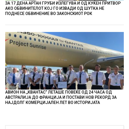
ЗА 17 ДЕНА АРТАН ГРУБИ ИЗЛЕГУВА И ОД КУЌЕН ПРИТВОР
АКО ОБВИНИТЕЛОТ КОЈ ГО ИЗВАДИ ОД ШУТКА НЕ
ПОДНЕСЕ ОБВИНЕНИЕ ВО ЗАКОНСКИОТ РОК
АВИОН НА „КВАНТАС“ ЛЕТАШЕ ПОВЕЌЕ ОД 24 ЧАСА ОД
АВСТРАЛИЈА ДО ФРАНЦИЈА И ПОСТАВИ НОВ РЕКОРД ЗА
НАЈДОЛГ КОМЕРЦИЈАЛЕН ЛЕТ ВО ИСТОРИЈАТА