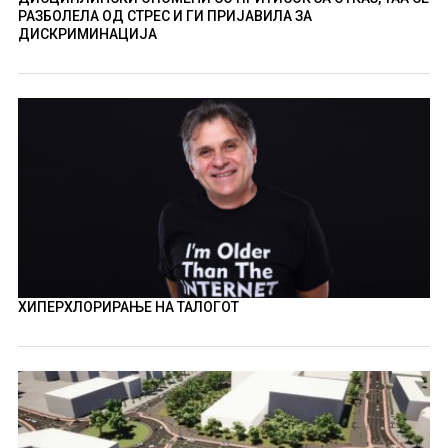
РАЗБОЛЕЛА ОД СТРЕС И ГИ ПРИЈАВИЛА ЗА
ДИСКРИМИНАЦИЈА
ХИПЕРХЛОРИРАЊЕ НА ТАЛОГОТ