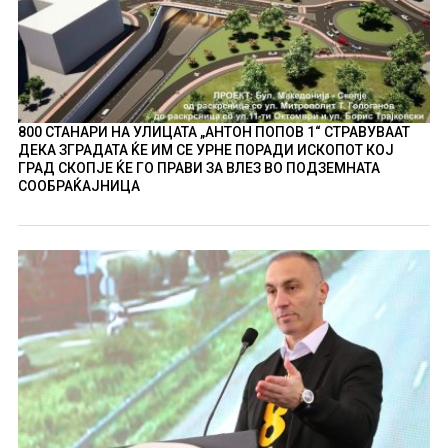
800 СТАНАРИ НА УЛИЦАТА „АНТОН ПОПОВ 1“ СТРАВУВААТ
ДЕКА ЗГРАДАТА ЌЕ ИМ СЕ УРНЕ ПОРАДИ ИСКОПОТ КОЈ
ГРАД СКОПЈЕ ЌЕ ГО ПРАВИ ЗА ВЛЕЗ ВО ПОДЗЕМНАТА
СООБРАЌАЈНИЦА