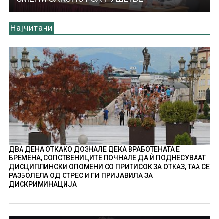
Најчитани
ДВА ДЕНА ОТКАКО ДОЗНАЛЕ ДЕКА ВРАБОТЕНАТА Е
БРЕМЕНА, СОПСТВЕНИЦИТЕ ПОЧНАЛЕ ДА Ѝ ПОДНЕСУВААТ
ДИСЦИПЛИНСКИ ОПОМЕНИ СО ПРИТИСОК ЗА ОТКАЗ, ТАА СЕ
РАЗБОЛЕЛА ОД СТРЕС И ГИ ПРИЈАВИЛА ЗА
ДИСКРИМИНАЦИЈА