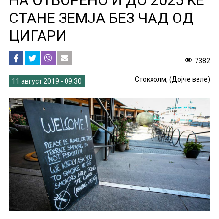
НА ОТВОРЕНО И ДО 2025 ЌЕ
СТАНЕ ЗЕМЈА БЕЗ ЧАД ОД
ЦИГАРИ
7382
Стокхолм, (Дојче веле)
11 август 2019 - 09:30