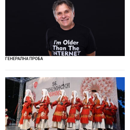
ГЕНЕРАЛНА ПРОБА