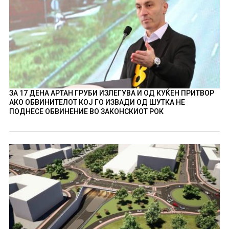
ЗА 17 ДЕНА АРТАН ГРУБИ ИЗЛЕГУВА И ОД КУЌЕН ПРИТВОР
АКО ОБВИНИТЕЛОТ КОЈ ГО ИЗВАДИ ОД ШУТКА НЕ
ПОДНЕСЕ ОБВИНЕНИЕ ВО ЗАКОНСКИОТ РОК