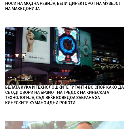
НОСИ НА МОДНА РЕВИЈА, ВЕЛИ ДИРЕКТОРОТ НА МУЗЕЈОТ
НА МАКЕДОНИЈА
БЕЛАТА КУЌА И ТЕХНОЛОШКИТЕ ГИГАНТИ ВО СПОР КАКО ДА
СЕ ОДГОВОРИ НА БРЗИОТ НАПРЕДОК НА КИНЕСКАТА
ТЕХНОЛОГИЈА, САД ВЕЌЕ ВОВЕДОА ЗАБРАНА ЗА
КИНЕСКИТЕ ХУМАНОИДНИ РОБОТИ