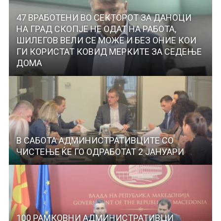
47 ВРАБОТЕНИ ВО СЕКТОРОТ ЗА ДАНОЦИ
НА ГРАД СКОПЈЕ НЕ ОДАТ НА РАБОТА,
ШИЛЕГОВ ВЕЛИ СЕ МОЖЕ И БЕЗ ОНИЕ КОИ
ГИ КОРИСТАТ КОВИД МЕРКИТЕ ЗА СЕДЕЊЕ
ДОМА
В САБОТА АДМИНИСТРАТИВЦИТЕ СО
ЧИСТЕЊЕ ЌЕ ГО ОДРАБОТАТ 2 ЈАНУАРИ
100 РАМКОВНИ АДМИНИСТРАТИВЦИ