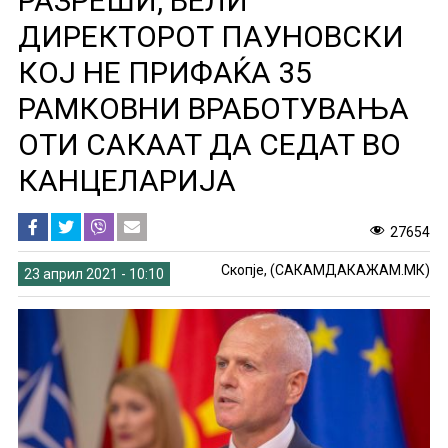
РАЗРЕШИ, ВЕЛИ
ДИРЕКТОРОТ ПАУНОВСКИ
КОЈ НЕ ПРИФАЌА 35
РАМКОВНИ ВРАБОТУВАЊА
ОТИ САКААТ ДА СЕДАТ ВО
КАНЦЕЛАРИЈА
27654
Скопје, (САКАМДАКАЖАМ.МК)
23 април 2021 - 10:10