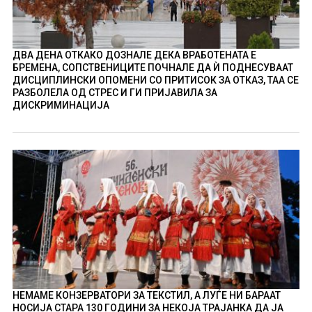
ДВА ДЕНА ОТКАКО ДОЗНАЛЕ ДЕКА ВРАБОТЕНАТА Е
БРЕМЕНА, СОПСТВЕНИЦИТЕ ПОЧНАЛЕ ДА Ѝ ПОДНЕСУВААТ
ДИСЦИПЛИНСКИ ОПОМЕНИ СО ПРИТИСОК ЗА ОТКАЗ, ТАА СЕ
РАЗБОЛЕЛА ОД СТРЕС И ГИ ПРИЈАВИЛА ЗА
ДИСКРИМИНАЦИЈА
НЕМАМЕ КОНЗЕРВАТОРИ ЗА ТЕКСТИЛ, А ЛУЃЕ НИ БАРААТ
НОСИЈА СТАРА 130 ГОДИНИ ЗА НЕКОЈА ТРАЈАНКА ДА ЈА