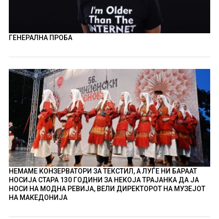
ГЕНЕРАЛНА ПРОБА
НЕМАМЕ КОНЗЕРВАТОРИ ЗА ТЕКСТИЛ, А ЛУЃЕ НИ БАРААТ
НОСИЈА СТАРА 130 ГОДИНИ ЗА НЕКОЈА ТРАЈАНКА ДА ЈА
НОСИ НА МОДНА РЕВИЈА, ВЕЛИ ДИРЕКТОРОТ НА МУЗЕЈОТ
НА МАКЕДОНИЈА