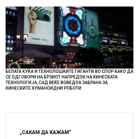
БЕЛАТА КУЌА И ТЕХНОЛОШКИТЕ ГИГАНТИ ВО СПОР КАКО ДА
СЕ ОДГОВОРИ НА БРЗИОТ НАПРЕДОК НА КИНЕСКАТА
ТЕХНОЛОГИЈА, САД ВЕЌЕ ВОВЕДОА ЗАБРАНА ЗА
КИНЕСКИТЕ ХУМАНОИДНИ РОБОТИ
„САКАМ ДА КАЖАМ“