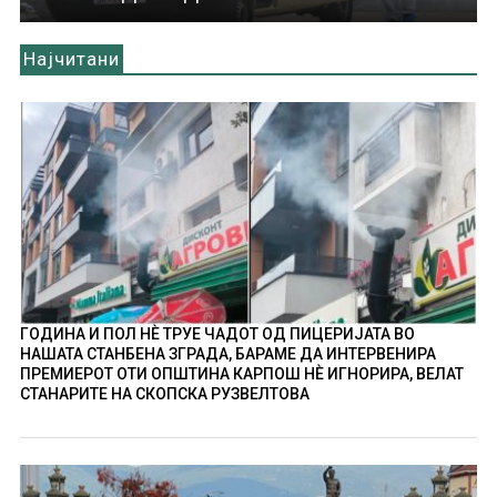
Најчитани
ГОДИНА И ПОЛ НÈ ТРУЕ ЧАДОТ ОД ПИЦЕРИЈАТА ВО
НАШАТА СТАНБЕНА ЗГРАДА, БАРАМЕ ДА ИНТЕРВЕНИРА
ПРЕМИЕРОТ ОТИ ОПШТИНА КАРПОШ НÈ ИГНОРИРА, ВЕЛАТ
СТАНАРИТЕ НА СКОПСКА РУЗВЕЛТОВА