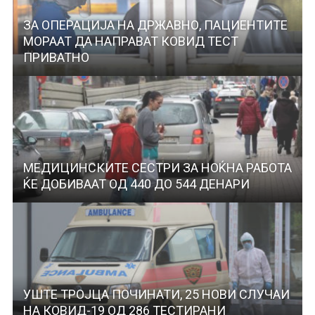
ЗА ОПЕРАЦИЈА НА ДРЖАВНО, ПАЦИЕНТИТЕ
МОРААТ ДА НАПРАВАТ КОВИД ТЕСТ
ПРИВАТНО
МЕДИЦИНСКИТЕ СЕСТРИ ЗА НОЌНА РАБОТА
ЌЕ ДОБИВААТ ОД 440 ДО 544 ДЕНАРИ
УШТЕ ТРОЈЦА ПОЧИНАТИ, 25 НОВИ СЛУЧАИ
НА КОВИД-19 ОД 286 ТЕСТИРАНИ