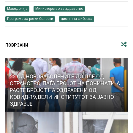
Македонија
Министерство за здравство
Програма за ретки болести
цистична фиброза
ПОВРЗАНИ
22 ОД НОВОЗАБОЛЕНИТЕ ДОШЛЕ ОД
СТРАНСТВО, ПАЃА БРОЈОТ НА ПОЧИНАТИ, А
РАСТЕ БРОЈОТ НА ОЗДРАВЕНИ ОД
КОВИД-19, ВЕЛИ ИНСТИТУТОТ ЗА ЈАВНО
ЗДРАВЈЕ