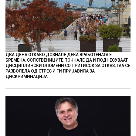
ДВА ДЕНА ОТКАКО ДОЗНАЛЕ ДЕКА ВРАБОТЕНАТА Е
БРЕМЕНА, СОПСТВЕНИЦИТЕ ПОЧНАЛЕ ДА Ѝ ПОДНЕСУВААТ
ДИСЦИПЛИНСКИ ОПОМЕНИ СО ПРИТИСОК ЗА ОТКАЗ, ТАА СЕ
РАЗБОЛЕЛА ОД СТРЕС И ГИ ПРИЈАВИЛА ЗА
ДИСКРИМИНАЦИЈА