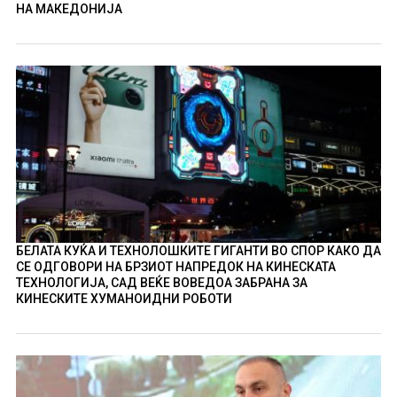
НА МАКЕДОНИЈА
БЕЛАТА КУЌА И ТЕХНОЛОШКИТЕ ГИГАНТИ ВО СПОР КАКО ДА
СЕ ОДГОВОРИ НА БРЗИОТ НАПРЕДОК НА КИНЕСКАТА
ТЕХНОЛОГИЈА, САД ВЕЌЕ ВОВЕДОА ЗАБРАНА ЗА
КИНЕСКИТЕ ХУМАНОИДНИ РОБОТИ