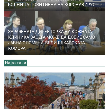
БОЛНИЦА ПОЗИТИВНА НА КОРОНАВИРУС
ЗАРАЗЕНАТА ДИРЕКТОРКА НА КОЖНАТА
КЛИНИКА ЗАСЕГА МОЖЕ ДА ДОБИЕ САМО
ЈАВНА ОПОМЕНА, ВЕЛИ ЛЕКАРСКАТА
КОМОРА
Најчитани