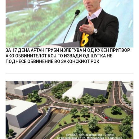
ЗА 17 ДЕНА АРТАН ГРУБИ ИЗЛЕГУВА И ОД КУЌЕН ПРИТВОР
АКО ОБВИНИТЕЛОТ КОЈ ГО ИЗВАДИ ОД ШУТКА НЕ
ПОДНЕСЕ ОБВИНЕНИЕ ВО ЗАКОНСКИОТ РОК