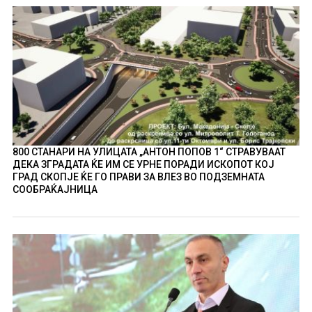
800 СТАНАРИ НА УЛИЦАТА „АНТОН ПОПОВ 1“ СТРАВУВААТ
ДЕКА ЗГРАДАТА ЌЕ ИМ СЕ УРНЕ ПОРАДИ ИСКОПОТ КОЈ
ГРАД СКОПЈЕ ЌЕ ГО ПРАВИ ЗА ВЛЕЗ ВО ПОДЗЕМНАТА
СООБРАЌАЈНИЦА