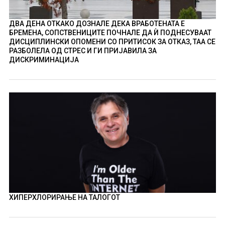
ДВА ДЕНА ОТКАКО ДОЗНАЛЕ ДЕКА ВРАБОТЕНАТА Е
БРЕМЕНА, СОПСТВЕНИЦИТЕ ПОЧНАЛЕ ДА Ѝ ПОДНЕСУВААТ
ДИСЦИПЛИНСКИ ОПОМЕНИ СО ПРИТИСОК ЗА ОТКАЗ, ТАА СЕ
РАЗБОЛЕЛА ОД СТРЕС И ГИ ПРИЈАВИЛА ЗА
ДИСКРИМИНАЦИЈА
ХИПЕРХЛОРИРАЊЕ НА ТАЛОГОТ