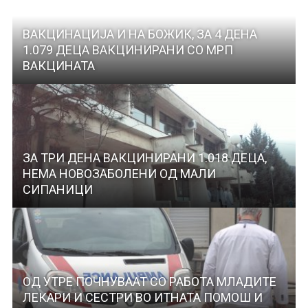
ВАКЦИНАЦИЈА И НА БОЖИК, ЗА 4 ДЕНА
1.079 ДЕЦА ВАКЦИНИРАНИ СО МРП
ВАКЦИНАТА
ЗА ТРИ ДЕНА ВАКЦИНИРАНИ 1.018 ДЕЦА,
НЕМА НОВОЗАБОЛЕНИ ОД МАЛИ
СИПАНИЦИ
ОД УТРЕ ПОЧНУВААТ СО РАБОТА МЛАДИТЕ
ЛЕКАРИ И СЕСТРИ ВО ИТНАТА ПОМОШ И