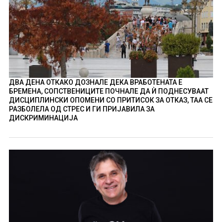
ДВА ДЕНА ОТКАКО ДОЗНАЛЕ ДЕКА ВРАБОТЕНАТА Е
БРЕМЕНА, СОПСТВЕНИЦИТЕ ПОЧНАЛЕ ДА Ѝ ПОДНЕСУВААТ
ДИСЦИПЛИНСКИ ОПОМЕНИ СО ПРИТИСОК ЗА ОТКАЗ, ТАА СЕ
РАЗБОЛЕЛА ОД СТРЕС И ГИ ПРИЈАВИЛА ЗА
ДИСКРИМИНАЦИЈА