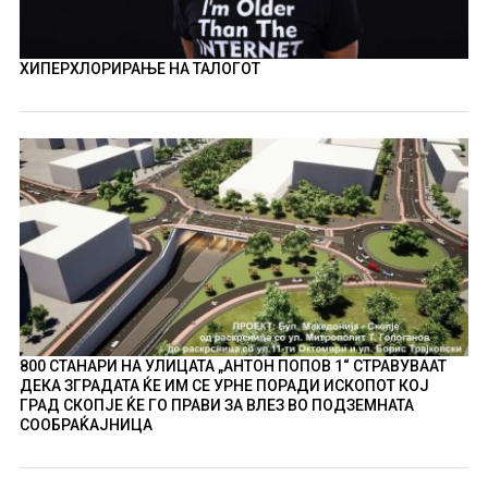
ХИПЕРХЛОРИРАЊЕ НА ТАЛОГОТ
800 СТАНАРИ НА УЛИЦАТА „АНТОН ПОПОВ 1“ СТРАВУВААТ
ДЕКА ЗГРАДАТА ЌЕ ИМ СЕ УРНЕ ПОРАДИ ИСКОПОТ КОЈ
ГРАД СКОПЈЕ ЌЕ ГО ПРАВИ ЗА ВЛЕЗ ВО ПОДЗЕМНАТА
СООБРАЌАЈНИЦА