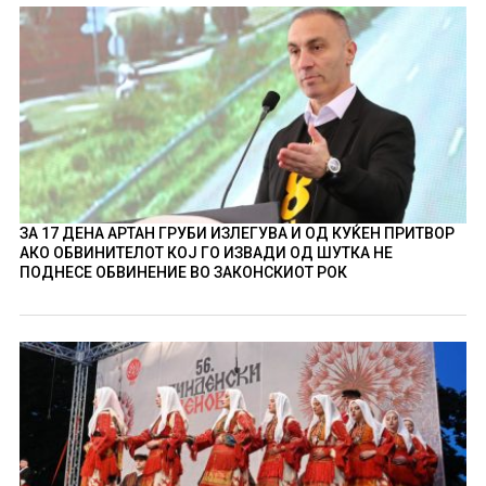
ЗА 17 ДЕНА АРТАН ГРУБИ ИЗЛЕГУВА И ОД КУЌЕН ПРИТВОР
АКО ОБВИНИТЕЛОТ КОЈ ГО ИЗВАДИ ОД ШУТКА НЕ
ПОДНЕСЕ ОБВИНЕНИЕ ВО ЗАКОНСКИОТ РОК