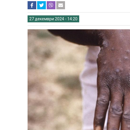
27 декември 2024 - 14:20