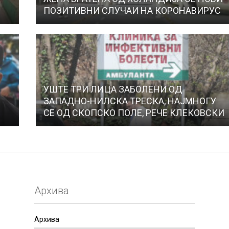
ПОЗИТИВНИ СЛУЧАИ НА КОРОНАВИРУС
УШТЕ ТРИ ЛИЦА ЗАБОЛЕНИ ОД
ЗАПАДНО-НИЛСКА ТРЕСКА, НАЈМНОГУ
СЕ ОД СКОПСКО ПОЛЕ, РЕЧЕ КЛЕКОВСКИ
Архива
Архива