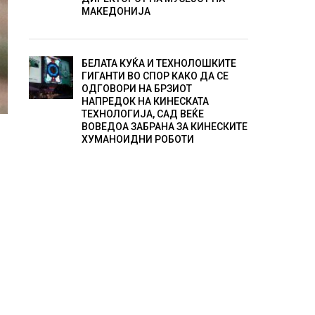
МАКЕДОНИЈА
БЕЛАТА КУЌА И ТЕХНОЛОШКИТЕ
ГИГАНТИ ВО СПОР КАКО ДА СЕ
ОДГОВОРИ НА БРЗИОТ
НАПРЕДОК НА КИНЕСКАТА
ТЕХНОЛОГИЈА, САД ВЕЌЕ
ВОВЕДОА ЗАБРАНА ЗА КИНЕСКИТЕ
ХУМАНОИДНИ РОБОТИ