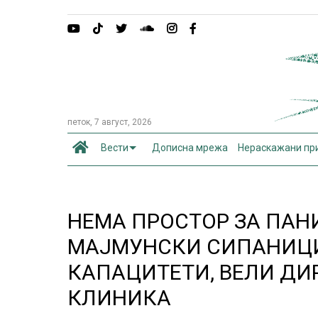
петок, 7 август, 2026
Вести
Дописна мрежа
Нераскажани пр
НЕМА ПРОСТОР ЗА ПАНИ
МАЈМУНСКИ СИПАНИЦИ
КАПАЦИТЕТИ, ВЕЛИ ДИ
КЛИНИКА