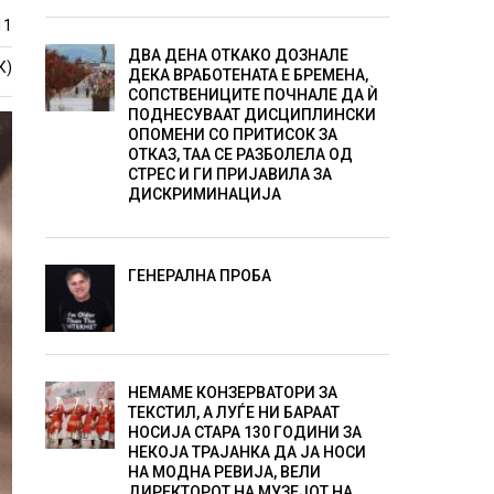
11
ДВА ДЕНА ОТКАКО ДОЗНАЛЕ
К)
ДЕКА ВРАБОТЕНАТА Е БРЕМЕНА,
СОПСТВЕНИЦИТЕ ПОЧНАЛЕ ДА Ѝ
ПОДНЕСУВААТ ДИСЦИПЛИНСКИ
ОПОМЕНИ СО ПРИТИСОК ЗА
ОТКАЗ, ТАА СЕ РАЗБОЛЕЛА ОД
СТРЕС И ГИ ПРИЈАВИЛА ЗА
ДИСКРИМИНАЦИЈА
ГЕНЕРАЛНА ПРОБА
НЕМАМЕ КОНЗЕРВАТОРИ ЗА
ТЕКСТИЛ, А ЛУЃЕ НИ БАРААТ
НОСИЈА СТАРА 130 ГОДИНИ ЗА
НЕКОЈА ТРАЈАНКА ДА ЈА НОСИ
НА МОДНА РЕВИЈА, ВЕЛИ
ДИРЕКТОРОТ НА МУЗЕЈОТ НА