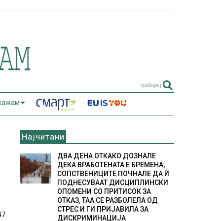
пребарај
 кажам
Најчитани
ДВА ДЕНА ОТКАКО ДОЗНАЛЕ
ДЕКА ВРАБОТЕНАТА Е БРЕМЕНА,
СОПСТВЕНИЦИТЕ ПОЧНАЛЕ ДА Ѝ
ПОДНЕСУВААТ ДИСЦИПЛИНСКИ
ОПОМЕНИ СО ПРИТИСОК ЗА
ОТКАЗ, ТАА СЕ РАЗБОЛЕЛА ОД
СТРЕС И ГИ ПРИЈАВИЛА ЗА
47
ДИСКРИМИНАЦИЈА