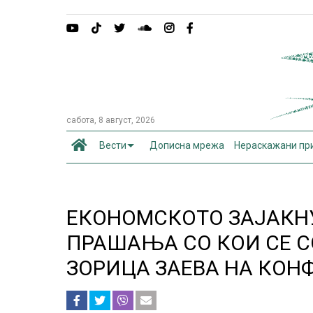
сабота, 8 август, 2026
Вести
Дописна мрежа
Нераскажани пр
ЕКОНОМСКОТО ЗАЈАКН
ПРАШАЊА СО КОИ СЕ С
ЗОРИЦА ЗАЕВА НА КОН