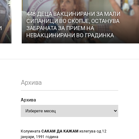
448 ДЕЦА ВАКЦИНИРАНИ ЗА МАЛИ
СИПАНИЦИ ВО СКОПЈЕ, ОСТАНУВА
И
ЗАБРАНАТА ЗА ПРИЕМ НА
НЕВАКЦИНИРАНИ ВО ГРАДИНКА
Архива
Архива
Колумната
САКАМ ДА КАЖАМ
излегува од 12
јануари, 1991 година