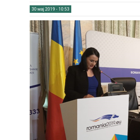
30 мај 2019 - 10:53