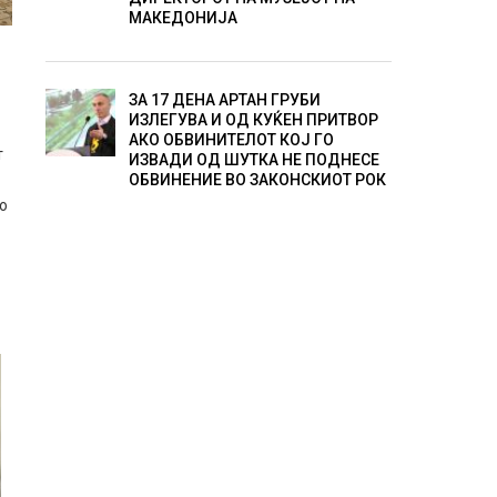
МАКЕДОНИЈА
ЗА 17 ДЕНА АРТАН ГРУБИ
ИЗЛЕГУВА И ОД КУЌЕН ПРИТВОР
АКО ОБВИНИТЕЛОТ КОЈ ГО
т
ИЗВАДИ ОД ШУТКА НЕ ПОДНЕСЕ
ОБВИНЕНИЕ ВО ЗАКОНСКИОТ РОК
во