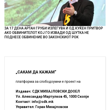
ЗА 17 ДЕНА АРТАН ГРУБИ ИЗЛЕГУВА И ОД КУЌЕН ПРИТВОР
АКО ОБВИНИТЕЛОТ КОЈ ГО ИЗВАДИ ОД ШУТКА НЕ
ПОДНЕСЕ ОБВИНЕНИЕ ВО ЗАКОНСКИОТ РОК
„САКАМ ДА КАЖАМ“
платформа за слободоумни е проект на
Издавач: СДК МИХАЈЛОВСКИ ДООЕЛ
Ул. Александар Мартулков 45, 1000 Скопје
Контакт:
info@sdk.mk
Управител: Горан Михајловски