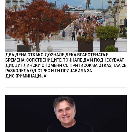
ДВА ДЕНА ОТКАКО ДОЗНАЛЕ ДЕКА ВРАБОТЕНАТА Е
БРЕМЕНА, СОПСТВЕНИЦИТЕ ПОЧНАЛЕ ДА Ѝ ПОДНЕСУВААТ
ДИСЦИПЛИНСКИ ОПОМЕНИ СО ПРИТИСОК ЗА ОТКАЗ, ТАА СЕ
РАЗБОЛЕЛА ОД СТРЕС И ГИ ПРИЈАВИЛА ЗА
ДИСКРИМИНАЦИЈА