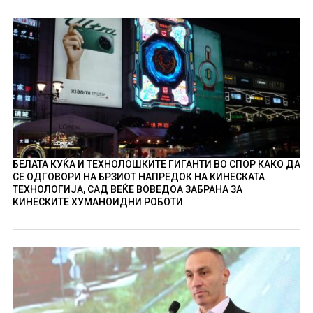
БЕЛАТА КУЌА И ТЕХНОЛОШКИТЕ ГИГАНТИ ВО СПОР КАКО ДА
СЕ ОДГОВОРИ НА БРЗИОТ НАПРЕДОК НА КИНЕСКАТА
ТЕХНОЛОГИЈА, САД ВЕЌЕ ВОВЕДОА ЗАБРАНА ЗА
КИНЕСКИТЕ ХУМАНОИДНИ РОБОТИ