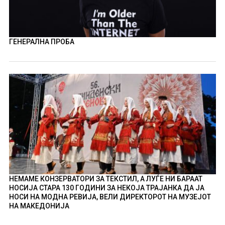
ГЕНЕРАЛНА ПРОБА
НЕМАМЕ КОНЗЕРВАТОРИ ЗА ТЕКСТИЛ, А ЛУЃЕ НИ БАРААТ
НОСИЈА СТАРА 130 ГОДИНИ ЗА НЕКОЈА ТРАЈАНКА ДА ЈА
НОСИ НА МОДНА РЕВИЈА, ВЕЛИ ДИРЕКТОРОТ НА МУЗЕЈОТ
НА МАКЕДОНИЈА