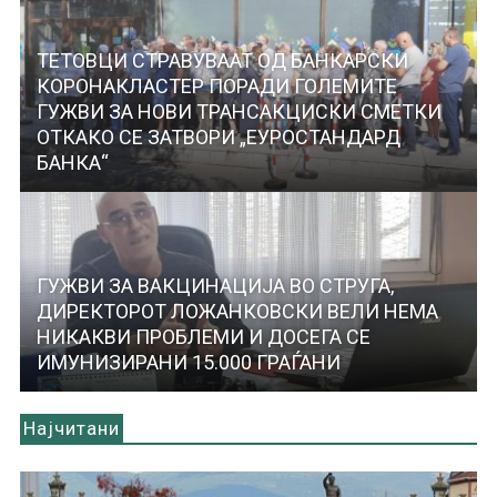
ТЕТОВЦИ СТРАВУВААТ ОД БАНКАРСКИ
КОРОНАКЛАСТЕР ПОРАДИ ГОЛЕМИТЕ
ГУЖВИ ЗА НОВИ ТРАНСАКЦИСКИ СМЕТКИ
ОТКАКО СЕ ЗАТВОРИ „ЕУРОСТАНДАРД
БАНКА“
ГУЖВИ ЗА ВАКЦИНАЦИЈА ВО СТРУГА,
ДИРЕКТОРОТ ЛОЖАНКОВСКИ ВЕЛИ НЕМА
НИКАКВИ ПРОБЛЕМИ И ДОСЕГА СЕ
ИМУНИЗИРАНИ 15.000 ГРАЃАНИ
Најчитани