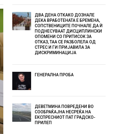
ДВА ДЕНА ОТКАКО ДОЗНАЛЕ
ДЕКА ВРАБОТЕНАТА Е БРЕМЕНА,
СОПСТВЕНИЦИТЕ ПОЧНАЛЕ ДА Ѝ
ПОДНЕСУВААТ ДИСЦИПЛИНСКИ
ОПОМЕНИ СО ПРИТИСОК ЗА
ОТКАЗ, ТАА СЕ РАЗБОЛЕЛА ОД
СТРЕС И ГИ ПРИЈАВИЛА ЗА
ДИСКРИМИНАЦИЈА
ГЕНЕРАЛНА ПРОБА
ДЕВЕТМИНА ПОВРЕДЕНИ ВО
СООБРАЌАЈНА НЕСРЕЌА НА
ЕКСПРЕСНИОТ ПАТ ГРАДСКО-
ПРИЛЕП