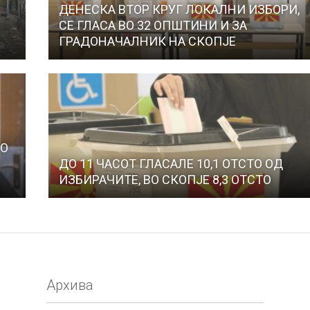
ДЕНЕСКА ВТОР КРУГ ЛОКАЛНИ ИЗБОРИ,
СЕ ГЛАСА ВО 32 ОПШТИНИ И ЗА
ГРАДОНАЧАЛНИК НА СКОПЈЕ
СО
ДО 11 ЧАСОТ ГЛАСАЛЕ 10,1 ОТСТО ОД
Е
ИЗБИРАЧИТЕ, ВО СКОПЈЕ 8,3 ОТСТО
Архива