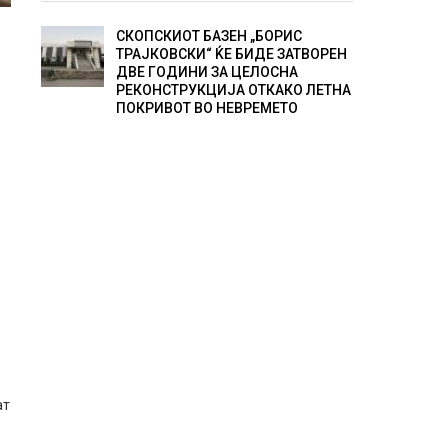
СКОПСКИОТ БАЗЕН „БОРИС
ТРАЈКОВСКИ“ ЌЕ БИДЕ ЗАТВОРЕН
ДВЕ ГОДИНИ ЗА ЦЕЛОСНА
РЕКОНСТРУКЦИЈА ОТКАКО ЛЕТНА
ПОКРИВОТ ВО НЕВРЕМЕТО
ат